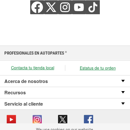
PROFESIONALES EN AUTOPARTES
®
Contacta tu tienda local
Estatus de tu orden
Acerca de nosotros
Recursos
Servicio al cliente
We use cookies on our website.