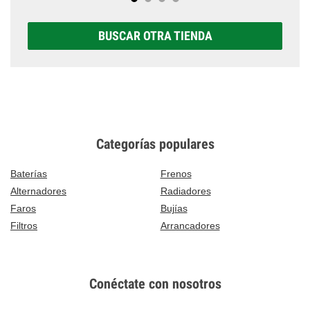
BUSCAR OTRA TIENDA
Categorías populares
Baterías
Frenos
Alternadores
Radiadores
Faros
Bujías
Filtros
Arrancadores
Conéctate con nosotros