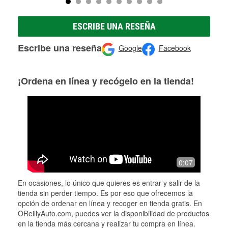
ESCRIBE UNA RESEÑA
Escribe una reseña
Google
Facebook
¡Ordena en línea y recógelo en la tienda!
0:07
En ocasiones, lo único que quieres es entrar y salir de la
tienda sin perder tiempo. Es por eso que ofrecemos la
opción de ordenar en línea y recoger en tienda gratis. En
OReillyAuto.com, puedes ver la disponibilidad de productos
en la tienda más cercana y realizar tu compra en línea.