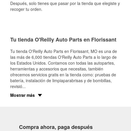
Después, solo tienes que pasar por la tienda que elegiste y
recoger tu orden.
Tu tienda O'Reilly Auto Parts en Florissant
Tu tienda O'Reilly Auto Parts en
Florissant
, MO es una de
las más de 6,000 tiendas O'Reilly Auto Parts a lo largo de
los Estados Unidos. Contamos con todas las autopartes,
herramientas y accesorios que necesitas, también
ofrecemos servicios gratis en la tienda como: pruebas de
batería, instalación de limpiaparabrisas y de bombillas,
revisió
...
Mostrar más
Compra ahora, paga después