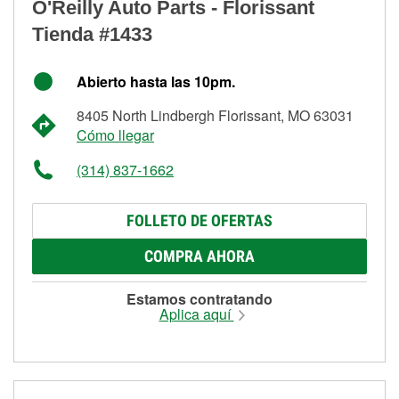
O'Reilly Auto Parts - Florissant
Tienda #1433
Abierto hasta las 10pm.
8405 North Lindbergh Florissant, MO 63031
Cómo llegar
(314) 837-1662
FOLLETO DE OFERTAS
COMPRA AHORA
Estamos contratando
Aplica aquí