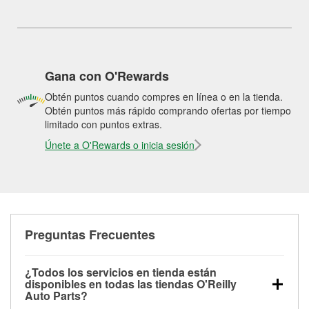
Gana con O'Rewards
Obtén puntos cuando compres en línea o en la tienda.
Obtén puntos más rápido comprando ofertas por tiempo
limitado con puntos extras.
Únete a O'Rewards o inicia sesión
Preguntas Frecuentes
¿Todos los servicios en tienda están
disponibles en todas las tiendas O'Reilly
Auto Parts?