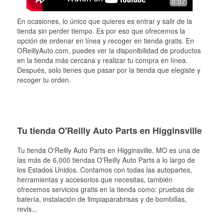
0:07
En ocasiones, lo único que quieres es entrar y salir de la
tienda sin perder tiempo. Es por eso que ofrecemos la
opción de ordenar en línea y recoger en tienda gratis. En
OReillyAuto.com, puedes ver la disponibilidad de productos
en la tienda más cercana y realizar tu compra en línea.
Después, solo tienes que pasar por la tienda que elegiste y
recoger tu orden.
Tu tienda O'Reilly Auto Parts en Higginsville
Tu tienda O'Reilly Auto Parts en
Higginsville
, MO es una de
las más de 6,000 tiendas O'Reilly Auto Parts a lo largo de
los Estados Unidos. Contamos con todas las autopartes,
herramientas y accesorios que necesitas, también
ofrecemos servicios gratis en la tienda como: pruebas de
batería, instalación de limpiaparabrisas y de bombillas,
revis
...