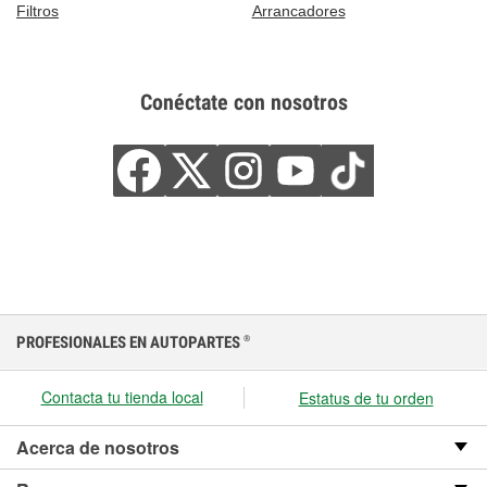
Filtros
Arrancadores
Conéctate con nosotros
PROFESIONALES EN AUTOPARTES
®
Contacta tu tienda local
Estatus de tu orden
Acerca de nosotros