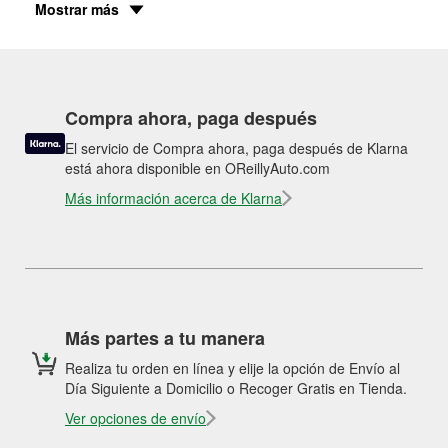
Mostrar más
Compra ahora, paga después
El servicio de Compra ahora, paga después de Klarna
está ahora disponible en OReillyAuto.com
Más información acerca de Klarna
Más partes a tu manera
Realiza tu orden en línea y elije la opción de Envío al
Día Siguiente a Domicilio o Recoger Gratis en Tienda.
Ver opciones de envío