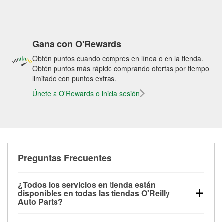
Gana con O'Rewards
Obtén puntos cuando compres en línea o en la tienda.
Obtén puntos más rápido comprando ofertas por tiempo
limitado con puntos extras.
Únete a O'Rewards o inicia sesión
Preguntas Frecuentes
¿Todos los servicios en tienda están
disponibles en todas las tiendas O'Reilly
Auto Parts?
Todos los servicios gratuitos de tienda, incluyendo