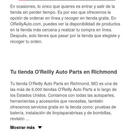
En ocasiones, lo único que quieres es entrar y salir de la
tienda sin perder tiempo. Es por eso que ofrecemos la
opción de ordenar en línea y recoger en tienda gratis. En
OReillyAuto.com, puedes ver la disponibilidad de productos
en la tienda más cercana y realizar tu compra en línea.
Después, solo tienes que pasar por la tienda que elegiste y
recoger tu orden.
Tu tienda O'Reilly Auto Parts en Richmond
Tu tienda O'Reilly Auto Parts en
Richmond
, MO es una de
las más de 6,000 tiendas O'Reilly Auto Parts a lo largo de
los Estados Unidos. Contamos con todas las autopartes,
herramientas y accesorios que necesitas, también
ofrecemos servicios gratis en la tienda como: pruebas de
batería, instalación de limpiaparabrisas y de bombillas,
revisión
...
Mostrar más