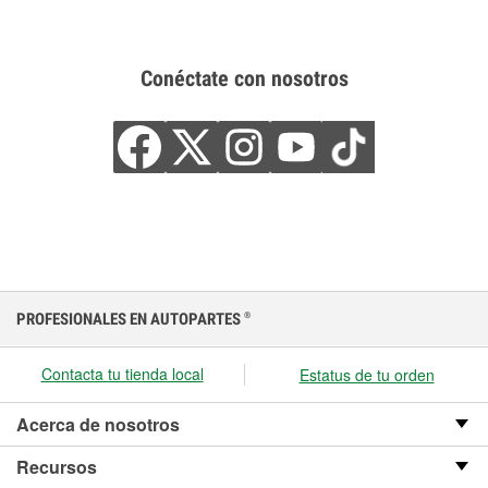
Conéctate con nosotros
PROFESIONALES EN AUTOPARTES
®
Contacta tu tienda local
Estatus de tu orden
Acerca de nosotros
Recursos