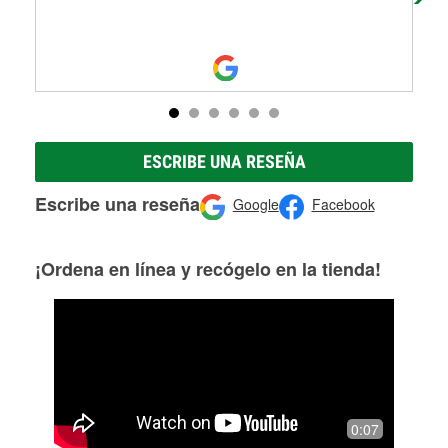
ESCRIBE UNA RESEÑA
Escribe una reseña
Google
Facebook
¡Ordena en línea y recógelo en la tienda!
0:07