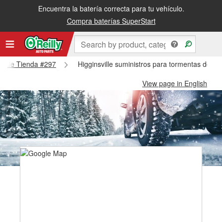
Encuentra la batería correcta para tu vehículo.
Compra baterías SuperStart
nsville Tienda #297
Higginsville suministros para tormentas de nie
View page in English