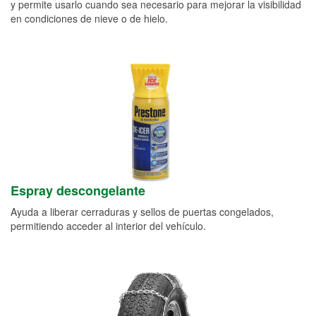
y permite usarlo cuando sea necesario para mejorar la visibilidad
en condiciones de nieve o de hielo.
Espray descongelante
Ayuda a liberar cerraduras y sellos de puertas congelados,
permitiendo acceder al interior del vehículo.