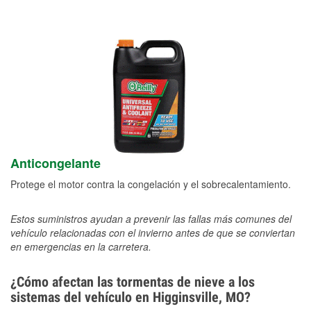
Anticongelante
Protege el motor contra la congelación y el sobrecalentamiento.
Estos suministros ayudan a prevenir las fallas más comunes del
vehículo relacionadas con el invierno antes de que se conviertan
en emergencias en la carretera.
¿Cómo afectan las tormentas de nieve a los
sistemas del vehículo en Higginsville, MO?