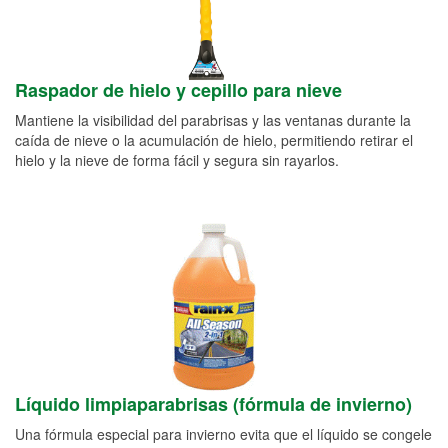
Raspador de hielo y cepillo para nieve
Mantiene la visibilidad del parabrisas y las ventanas durante la
caída de nieve o la acumulación de hielo, permitiendo retirar el
hielo y la nieve de forma fácil y segura sin rayarlos.
Líquido limpiaparabrisas (fórmula de invierno)
Una fórmula especial para invierno evita que el líquido se congele