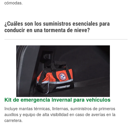
cómodas.
¿Cuáles son los suministros esenciales para
conducir en una tormenta de nieve?
Kit de emergencia invernal para vehículos
Incluye mantas térmicas, linternas, suministros de primeros
auxilios y equipo de alta visibilidad en caso de averías en la
carretera.