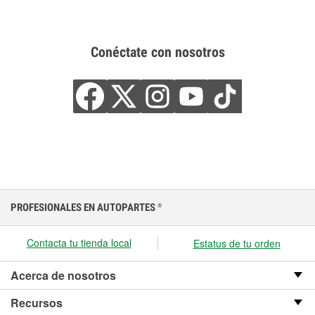
Conéctate con nosotros
PROFESIONALES EN AUTOPARTES
®
Contacta tu tienda local
Estatus de tu orden
Acerca de nosotros
Recursos