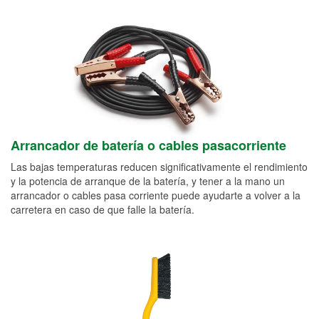
Arrancador de batería o cables pasacorriente
Las bajas temperaturas reducen significativamente el rendimiento
y la potencia de arranque de la batería, y tener a la mano un
arrancador o cables pasa corriente puede ayudarte a volver a la
carretera en caso de que falle la batería.