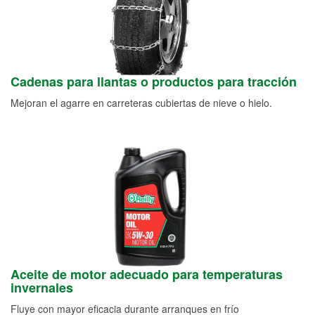
Cadenas para llantas o productos para tracción
Mejoran el agarre en carreteras cubiertas de nieve o hielo.
Aceite de motor adecuado para temperaturas
invernales
Fluye con mayor eficacia durante arranques en frío