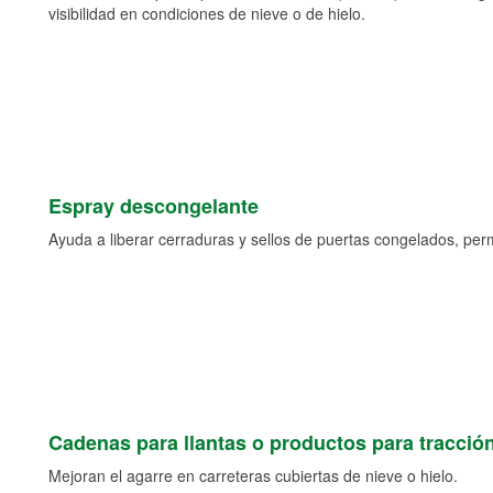
visibilidad en condiciones de nieve o de hielo.
Espray descongelante
Ayuda a liberar cerraduras y sellos de puertas congelados, permi
Cadenas para llantas o productos para tracció
Mejoran el agarre en carreteras cubiertas de nieve o hielo.