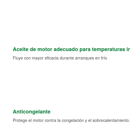
Aceite de motor adecuado para temperaturas i
Fluye con mayor eficacia durante arranques en frío
Anticongelante
Protege el motor contra la congelación y el sobrecalentamiento.