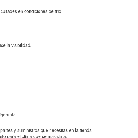
cultades en condiciones de frío:
e la visibilidad.
igerante.
artes y suministros que necesitas en la tienda
sto para el clima que se aproxima.