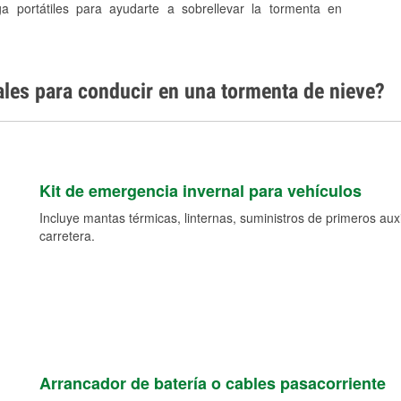
ga portátiles para ayudarte a sobrellevar la tormenta en
ales para conducir en una tormenta de nieve?
Kit de emergencia invernal para vehículos
Incluye mantas térmicas, linternas, suministros de primeros auxil
carretera.
Arrancador de batería o cables pasacorriente