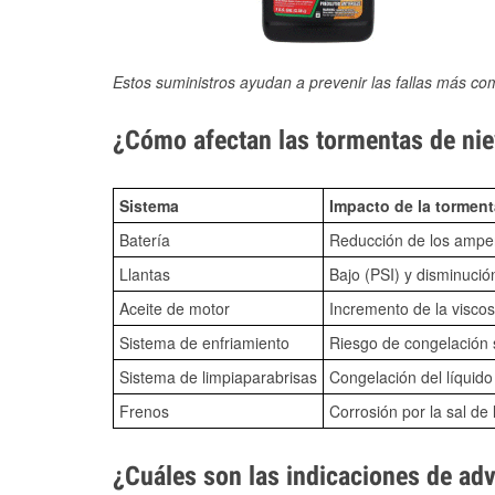
Estos suministros ayudan a prevenir las fallas más co
¿Cómo afectan las tormentas de nie
Sistema
Impacto de la torment
Batería
Reducción de los amper
Llantas
Bajo (PSI) y disminució
Aceite de motor
Incremento de la viscos
Sistema de enfriamiento
Riesgo de congelación s
Sistema de limpiaparabrisas
Congelación del líquid
Frenos
Corrosión por la sal de 
¿Cuáles son las indicaciones de ad