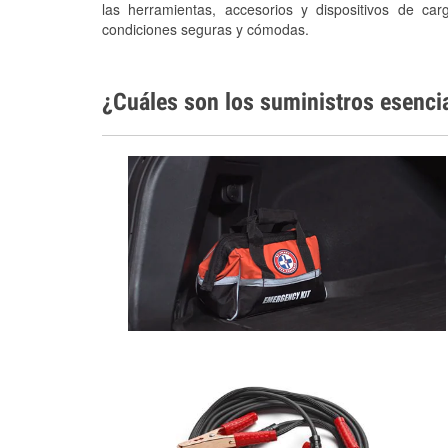
las herramientas, accesorios y dispositivos de car
condiciones seguras y cómodas.
¿Cuáles son los suministros esenci