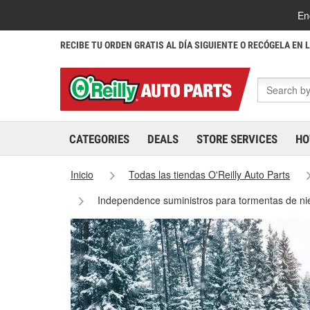
En
RECIBE TU ORDEN GRATIS AL DÍA SIGUIENTE O RECÓGELA EN 
CATEGORIES
DEALS
STORE SERVICES
HO
Inicio
Todas las tiendas O'Reilly Auto Parts
Independence suministros para tormentas de n