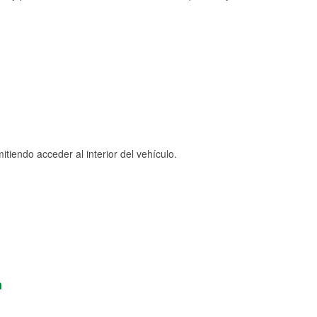
tiendo acceder al interior del vehículo.
n