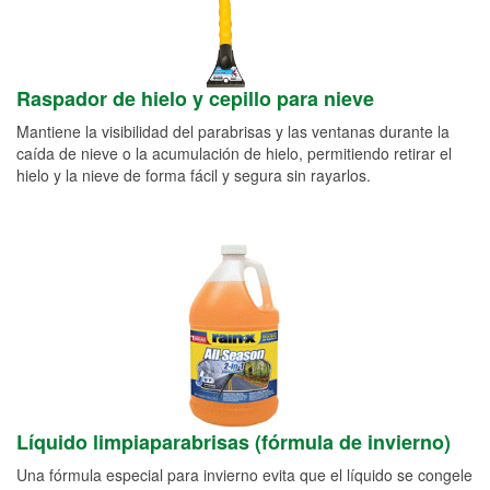
Raspador de hielo y cepillo para nieve
Mantiene la visibilidad del parabrisas y las ventanas durante la
caída de nieve o la acumulación de hielo, permitiendo retirar el
hielo y la nieve de forma fácil y segura sin rayarlos.
Líquido limpiaparabrisas (fórmula de invierno)
Una fórmula especial para invierno evita que el líquido se congele