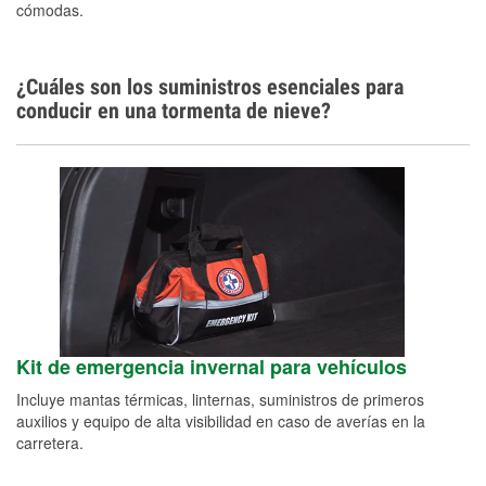
cómodas.
¿Cuáles son los suministros esenciales para
conducir en una tormenta de nieve?
Kit de emergencia invernal para vehículos
Incluye mantas térmicas, linternas, suministros de primeros
auxilios y equipo de alta visibilidad en caso de averías en la
carretera.