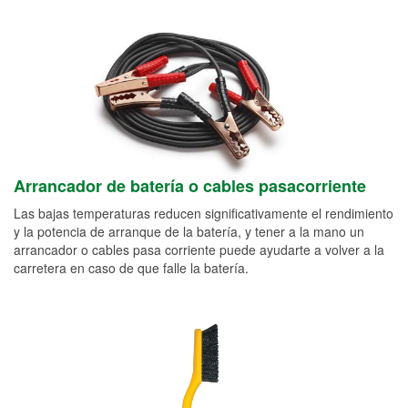
Arrancador de batería o cables pasacorriente
Las bajas temperaturas reducen significativamente el rendimiento
y la potencia de arranque de la batería, y tener a la mano un
arrancador o cables pasa corriente puede ayudarte a volver a la
carretera en caso de que falle la batería.