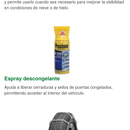
y permite usarlo cuando sea necesario para mejorar la visibilidad
en condiciones de nieve o de hielo.
Espray descongelante
Ayuda a liberar cerraduras y sellos de puertas congelados,
permitiendo acceder al interior del vehículo.