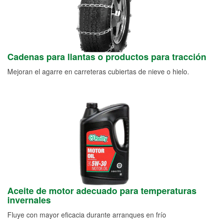
Cadenas para llantas o productos para tracción
Mejoran el agarre en carreteras cubiertas de nieve o hielo.
Aceite de motor adecuado para temperaturas
invernales
Fluye con mayor eficacia durante arranques en frío