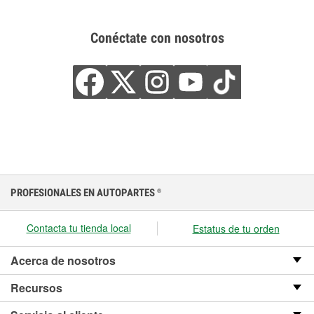
Conéctate con nosotros
PROFESIONALES EN AUTOPARTES
®
Contacta tu tienda local
Estatus de tu orden
Acerca de nosotros
Recursos