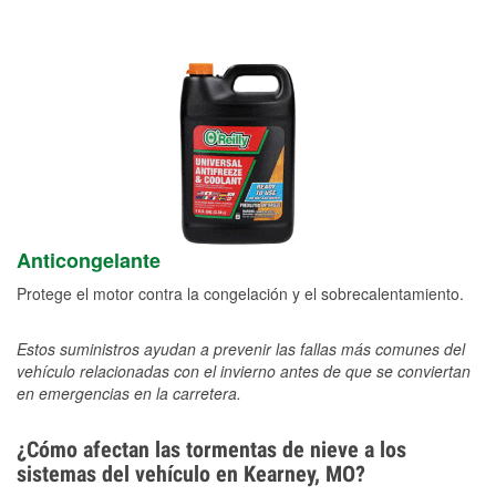
Anticongelante
Protege el motor contra la congelación y el sobrecalentamiento.
Estos suministros ayudan a prevenir las fallas más comunes del
vehículo relacionadas con el invierno antes de que se conviertan
en emergencias en la carretera.
¿Cómo afectan las tormentas de nieve a los
sistemas del vehículo en Kearney, MO?