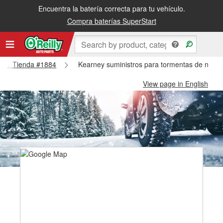
Encuentra la batería correcta para tu vehículo.
Compra baterías SuperStart
arney Tienda #1884
Kearney suministros para tormentas de nieve
View page in English