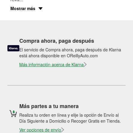
Mostrar más
Compra ahora, paga después
El servicio de Compra ahora, paga después de Klarna
está ahora disponible en OReillyAuto.com
Más información acerca de Klarna
Más partes a tu manera
Realiza tu orden en línea y elije la opción de Envío al
Día Siguiente a Domicilio o Recoger Gratis en Tienda.
Ver opciones de envío