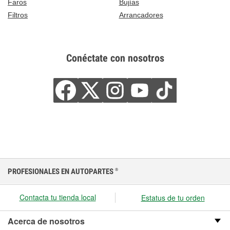
Faros
Bujías
Filtros
Arrancadores
Conéctate con nosotros
PROFESIONALES EN AUTOPARTES
®
Contacta tu tienda local
Estatus de tu orden
Acerca de nosotros