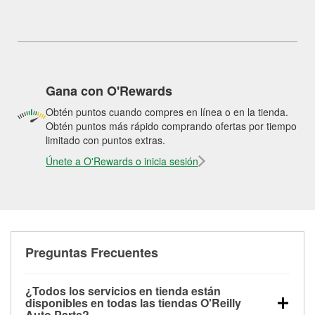
Gana con O'Rewards
Obtén puntos cuando compres en línea o en la tienda.
Obtén puntos más rápido comprando ofertas por tiempo
limitado con puntos extras.
Únete a O'Rewards o inicia sesión
Preguntas Frecuentes
¿Todos los servicios en tienda están
disponibles en todas las tiendas O'Reilly
Auto Parts?