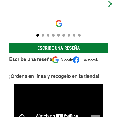
ESCRIBE UNA RESEÑA
Escribe una reseña
Google
Facebook
¡Ordena en línea y recógelo en la tienda!