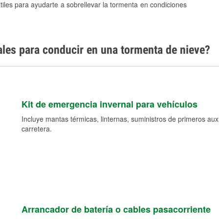
tiles para ayudarte a sobrellevar la tormenta en condiciones
ales para conducir en una tormenta de nieve?
Kit de emergencia invernal para vehículos
Incluye mantas térmicas, linternas, suministros de primeros auxil
carretera.
Arrancador de batería o cables pasacorriente