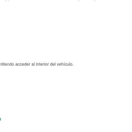
tiendo acceder al interior del vehículo.
n