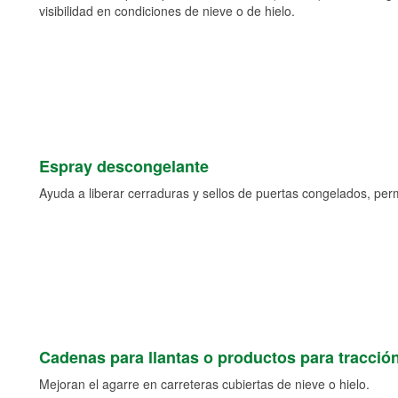
visibilidad en condiciones de nieve o de hielo.
Espray descongelante
Ayuda a liberar cerraduras y sellos de puertas congelados, permi
Cadenas para llantas o productos para tracció
Mejoran el agarre en carreteras cubiertas de nieve o hielo.