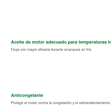
Aceite de motor adecuado para temperaturas i
Fluye con mayor eficacia durante arranques en frío
Anticongelante
Protege el motor contra la congelación y el sobrecalentamiento.