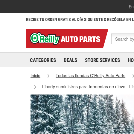
En
RECIBE TU ORDEN GRATIS AL DÍA SIGUIENTE O RECÓGELA EN 
CATEGORIES
DEALS
STORE SERVICES
HO
Inicio
Todas las tiendas O'Reilly Auto Parts
Liberty suministros para tormentas de nieve - L