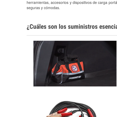
herramientas, accesorios y dispositivos de carga portá
seguras y cómodas.
¿Cuáles son los suministros esenci