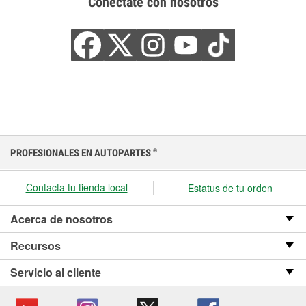
Conéctate con nosotros
PROFESIONALES EN AUTOPARTES
®
Contacta tu tienda local
Estatus de tu orden
Acerca de nosotros
Recursos
Servicio al cliente