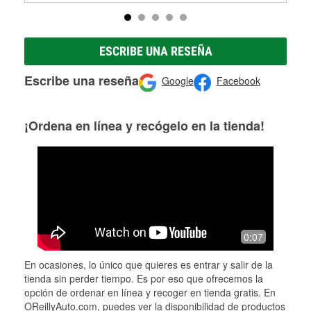
ESCRIBE UNA RESEÑA
Escribe una reseña
Google
Facebook
¡Ordena en línea y recógelo en la tienda!
0:07
En ocasiones, lo único que quieres es entrar y salir de la
tienda sin perder tiempo. Es por eso que ofrecemos la
opción de ordenar en línea y recoger en tienda gratis. En
OReillyAuto.com, puedes ver la disponibilidad de productos