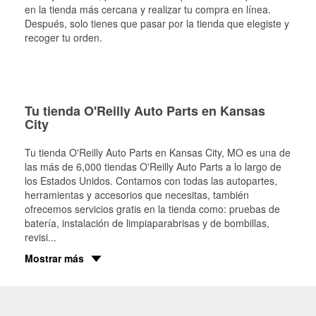
en la tienda más cercana y realizar tu compra en línea.
Después, solo tienes que pasar por la tienda que elegiste y
recoger tu orden.
Tu tienda O'Reilly Auto Parts en Kansas
City
Tu tienda O'Reilly Auto Parts en
Kansas City
, MO es una de
las más de 6,000 tiendas O'Reilly Auto Parts a lo largo de
los Estados Unidos. Contamos con todas las autopartes,
herramientas y accesorios que necesitas, también
ofrecemos servicios gratis en la tienda como: pruebas de
batería, instalación de limpiaparabrisas y de bombillas,
revisi
...
Mostrar más