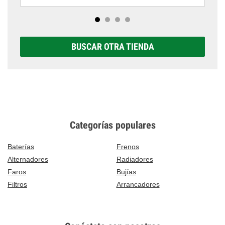
BUSCAR OTRA TIENDA
Categorías populares
Baterías
Frenos
Alternadores
Radiadores
Faros
Bujías
Filtros
Arrancadores