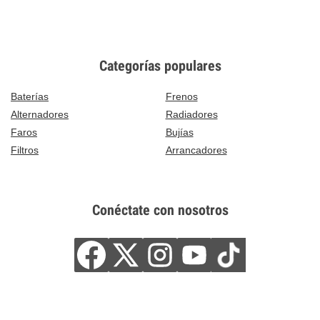
Categorías populares
Baterías
Frenos
Alternadores
Radiadores
Faros
Bujías
Filtros
Arrancadores
Conéctate con nosotros