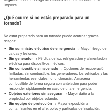
limpieza.
¿Qué ocurre si no estás preparado para un
tornado?
No estar preparado para un tornado puede acarrear graves
riesgos:
Sin suministro eléctrico de emergencia
→ Mayor riesgo de
caídas y lesiones.
Sin generador
→ Pérdida de luz, refrigeración y alimentación
eléctrica para dispositivos médicos.
Sin combustible almacenado
→ Opciones de recuperación
limitadas; sin combustible, los generadores, los vehículos y las
herramientas esenciales no funcionarán. Almacena
combustible de forma segura con antelación para poder
responder rápidamente en caso de una emergencia.
Objetos exteriores sin asegurar
→ Mayor daño a la
propiedad por objetos volando.
Sin equipo de protección
→ Mayor exposición a
contaminantes en el aire, polvo y partículas de insulación.