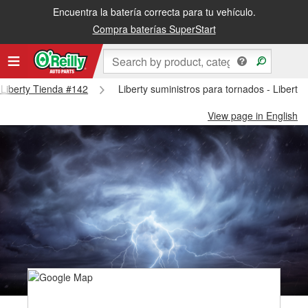
Encuentra la batería correcta para tu vehículo.
Compra baterías SuperStart
- Liberty Tienda #142
Liberty suministros para tornados - Liberty
View page in English