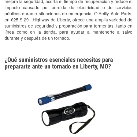
mejora la seguridad, acorta el tiempo de recuperación y reduce el
Snowstorm Supplies
impacto causado por perdida de electricidad o de servicios
públicos durante situaciones de emergencia. O’Reilly Auto Parts,
Tornado Supplies
en 625 S 291 Highway de Liberty, ofrece una amplia variedad de
Conoce más
suministros de seguridad y preparación para tormentas, tanto en
línea como en la tienda, para ayudar a mantenerte a salvo
durante y después de un tornado.
¿Qué suministros esenciales necesitas para
prepararte ante un tornado en Liberty, MO?