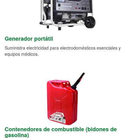
Generador portátil
Suministra electricidad para electrodomésticos esenciales y
equipos médicos.
Contenedores de combustible (bidones de
gasolina)