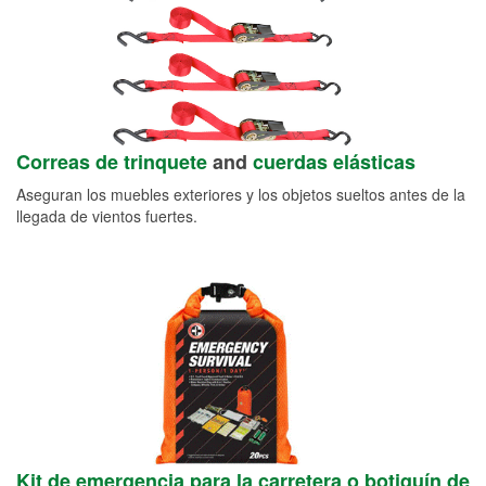
Correas de trinquete
and
cuerdas elásticas
Aseguran los muebles exteriores y los objetos sueltos antes de la
llegada de vientos fuertes.
Kit de emergencia para la carretera o botiquín de