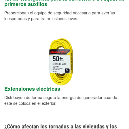
primeros auxilios
Proporcionan el equipo de seguridad necesario para averías
inesperadas y para tratar lesiones leves.
Extensiones eléctricas
Distribuyen de forma segura la energía del generador cuando
éste se coloca en el exterior.
¿Cómo afectan los tornados a las viviendas y los