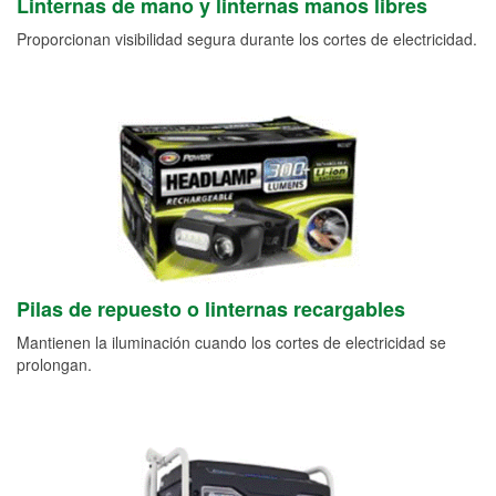
Linternas de mano y linternas manos libres
Proporcionan visibilidad segura durante los cortes de electricidad.
Pilas de repuesto o linternas recargables
Mantienen la iluminación cuando los cortes de electricidad se
prolongan.