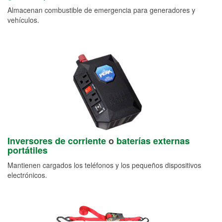
Almacenan combustible de emergencia para generadores y
vehículos.
Inversores de corriente
o
baterías externas
portátiles
Mantienen cargados los teléfonos y los pequeños dispositivos
electrónicos.