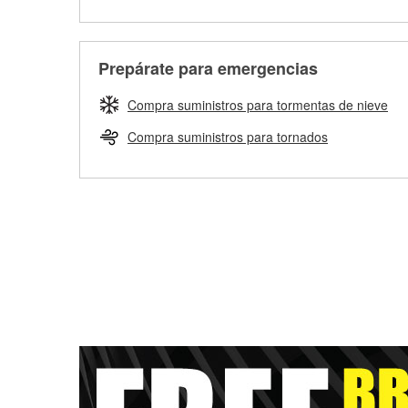
Prepárate para emergencias
Compra suministros para tormentas de nieve
Compra suministros para tornados