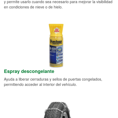
y permite usarlo cuando sea necesario para mejorar la visibilidad
en condiciones de nieve o de hielo.
Espray descongelante
Ayuda a liberar cerraduras y sellos de puertas congelados,
permitiendo acceder al interior del vehículo.