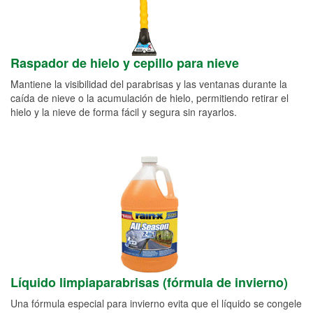
Raspador de hielo y cepillo para nieve
Mantiene la visibilidad del parabrisas y las ventanas durante la
caída de nieve o la acumulación de hielo, permitiendo retirar el
hielo y la nieve de forma fácil y segura sin rayarlos.
Líquido limpiaparabrisas (fórmula de invierno)
Una fórmula especial para invierno evita que el líquido se congele