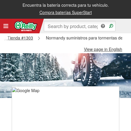
Encuentra la batería correcta para tu vehículo.
Compra baterías SuperStart
andy Tienda #1303
Normandy suministros para tormentas de ni
View page in English