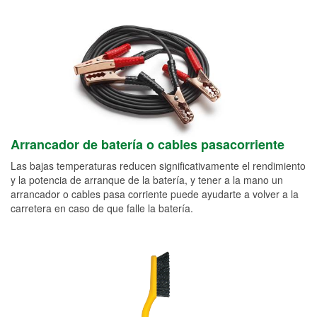
Arrancador de batería o cables pasacorriente
Las bajas temperaturas reducen significativamente el rendimiento
y la potencia de arranque de la batería, y tener a la mano un
arrancador o cables pasa corriente puede ayudarte a volver a la
carretera en caso de que falle la batería.