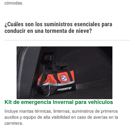
cómodas.
¿Cuáles son los suministros esenciales para
conducir en una tormenta de nieve?
Kit de emergencia invernal para vehículos
Incluye mantas térmicas, linternas, suministros de primeros
auxilios y equipo de alta visibilidad en caso de averías en la
carretera.