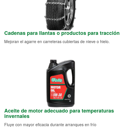
Cadenas para llantas o productos para tracción
Mejoran el agarre en carreteras cubiertas de nieve o hielo.
Aceite de motor adecuado para temperaturas
invernales
Fluye con mayor eficacia durante arranques en frío