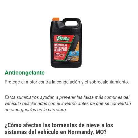
Anticongelante
Protege el motor contra la congelación y el sobrecalentamiento.
Estos suministros ayudan a prevenir las fallas más comunes del
vehículo relacionadas con el invierno antes de que se conviertan
en emergencias en la carretera.
¿Cómo afectan las tormentas de nieve a los
sistemas del vehículo en Normandy, MO?