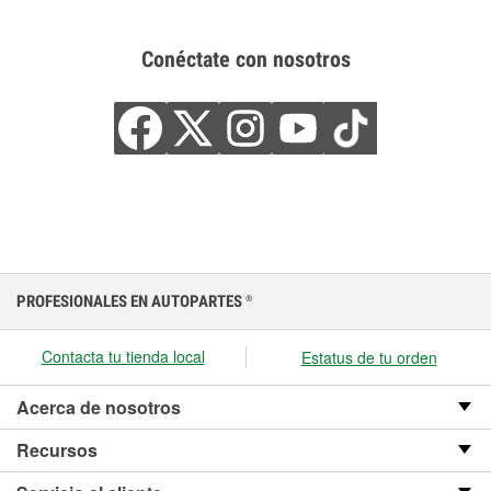
Conéctate con nosotros
PROFESIONALES EN AUTOPARTES
®
Contacta tu tienda local
Estatus de tu orden
Acerca de nosotros
Recursos