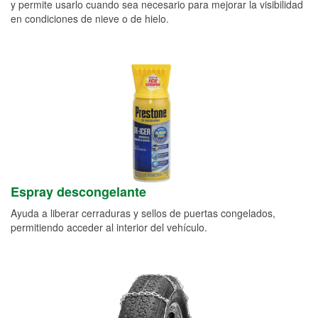
y permite usarlo cuando sea necesario para mejorar la visibilidad
en condiciones de nieve o de hielo.
Espray descongelante
Ayuda a liberar cerraduras y sellos de puertas congelados,
permitiendo acceder al interior del vehículo.