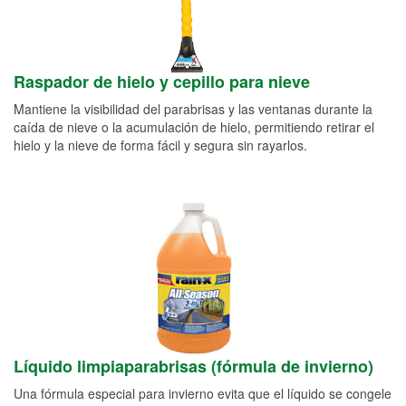
Raspador de hielo y cepillo para nieve
Mantiene la visibilidad del parabrisas y las ventanas durante la
caída de nieve o la acumulación de hielo, permitiendo retirar el
hielo y la nieve de forma fácil y segura sin rayarlos.
Líquido limpiaparabrisas (fórmula de invierno)
Una fórmula especial para invierno evita que el líquido se congele