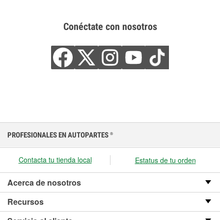
Conéctate con nosotros
PROFESIONALES EN AUTOPARTES
®
Contacta tu tienda local
Estatus de tu orden
Acerca de nosotros
Recursos