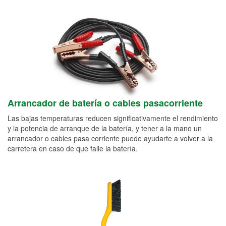
Arrancador de batería o cables pasacorriente
Las bajas temperaturas reducen significativamente el rendimiento
y la potencia de arranque de la batería, y tener a la mano un
arrancador o cables pasa corriente puede ayudarte a volver a la
carretera en caso de que falle la batería.