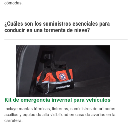
cómodas.
¿Cuáles son los suministros esenciales para
conducir en una tormenta de nieve?
Kit de emergencia invernal para vehículos
Incluye mantas térmicas, linternas, suministros de primeros
auxilios y equipo de alta visibilidad en caso de averías en la
carretera.