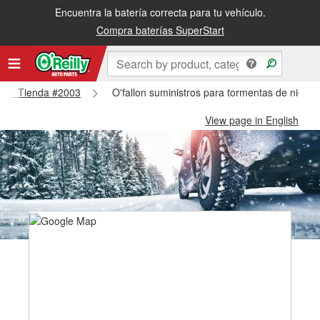
Encuentra la batería correcta para tu vehículo.
Compra baterías SuperStart
allon Tienda #2003
O'fallon suministros para tormentas de nieve 
View page in English