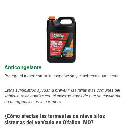
Anticongelante
Protege el motor contra la congelación y el sobrecalentamiento.
Estos suministros ayudan a prevenir las fallas más comunes del
vehículo relacionadas con el invierno antes de que se conviertan
en emergencias en la carretera.
¿Cómo afectan las tormentas de nieve a los
sistemas del vehículo en O'fallon, MO?