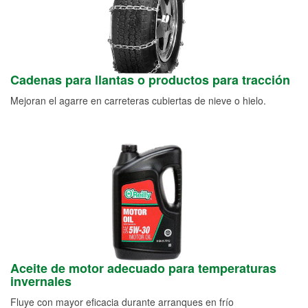
Cadenas para llantas o productos para tracción
Mejoran el agarre en carreteras cubiertas de nieve o hielo.
Aceite de motor adecuado para temperaturas
invernales
Fluye con mayor eficacia durante arranques en frío