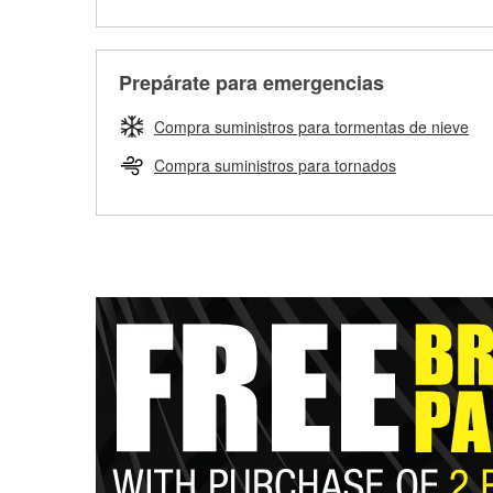
Prepárate para emergencias
Compra suministros para tormentas de nieve
Compra suministros para tornados