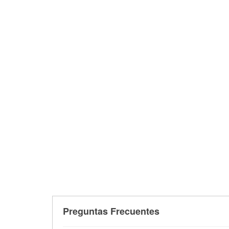
Preguntas Frecuentes