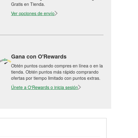
Gratis en Tienda.
Ver opciones de envío
Gana con O'Rewards
Obtén puntos cuando compres en línea o en la
tienda. Obtén puntos más rápido comprando
ofertas por tiempo limitado con puntos extras.
Únete a O'Rewards o inicia sesión