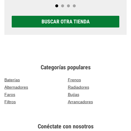
BUSCAR OTRA TIENDA
Categorías populares
Baterías
Frenos
Alternadores
Radiadores
Faros
Bujías
Filtros
Arrancadores
Conéctate con nosotros