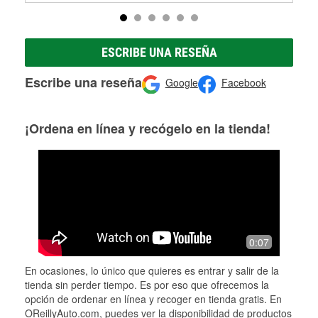
ESCRIBE UNA RESEÑA
Escribe una reseña
Google
Facebook
¡Ordena en línea y recógelo en la tienda!
0:07
En ocasiones, lo único que quieres es entrar y salir de la
tienda sin perder tiempo. Es por eso que ofrecemos la
opción de ordenar en línea y recoger en tienda gratis. En
OReillyAuto.com, puedes ver la disponibilidad de productos