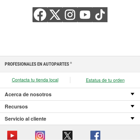
PROFESIONALES EN AUTOPARTES
®
Contacta tu tienda local
Estatus de tu orden
Acerca de nosotros
Recursos
Servicio al cliente