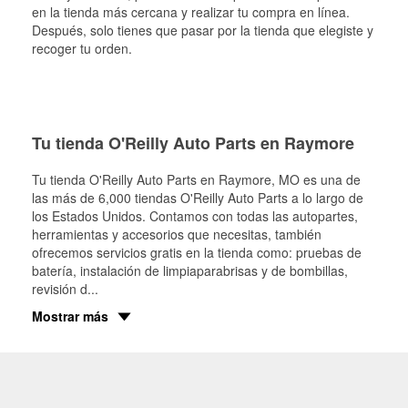
en la tienda más cercana y realizar tu compra en línea.
Después, solo tienes que pasar por la tienda que elegiste y
recoger tu orden.
Tu tienda O'Reilly Auto Parts en Raymore
Tu tienda O'Reilly Auto Parts en
Raymore
, MO es una de
las más de 6,000 tiendas O'Reilly Auto Parts a lo largo de
los Estados Unidos. Contamos con todas las autopartes,
herramientas y accesorios que necesitas, también
ofrecemos servicios gratis en la tienda como: pruebas de
batería, instalación de limpiaparabrisas y de bombillas,
revisión d
...
Mostrar más