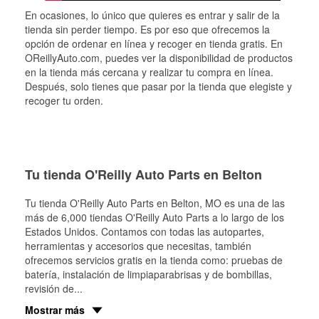
En ocasiones, lo único que quieres es entrar y salir de la
tienda sin perder tiempo. Es por eso que ofrecemos la
opción de ordenar en línea y recoger en tienda gratis. En
OReillyAuto.com, puedes ver la disponibilidad de productos
en la tienda más cercana y realizar tu compra en línea.
Después, solo tienes que pasar por la tienda que elegiste y
recoger tu orden.
Tu tienda O'Reilly Auto Parts en Belton
Tu tienda O'Reilly Auto Parts en
Belton
, MO es una de las
más de 6,000 tiendas O'Reilly Auto Parts a lo largo de los
Estados Unidos. Contamos con todas las autopartes,
herramientas y accesorios que necesitas, también
ofrecemos servicios gratis en la tienda como: pruebas de
batería, instalación de limpiaparabrisas y de bombillas,
revisión de
...
Mostrar más