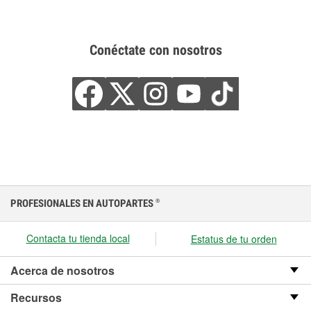
Conéctate con nosotros
PROFESIONALES EN AUTOPARTES
®
Contacta tu tienda local
Estatus de tu orden
Acerca de nosotros
Recursos