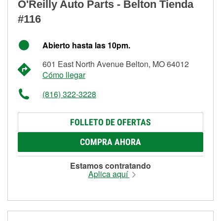
O'Reilly Auto Parts - Belton Tienda
#116
Abierto hasta las 10pm.
601 East North Avenue Belton, MO 64012
Cómo llegar
(816) 322-3228
FOLLETO DE OFERTAS
COMPRA AHORA
Estamos contratando
Aplica aquí