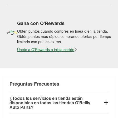
Gana con O'Rewards
Obtén puntos cuando compres en línea o en la tienda.
Obtén puntos más rápido comprando ofertas por tiempo
limitado con puntos extras.
Únete a O'Rewards o inicia sesión
Preguntas Frecuentes
¿Todos los servicios en tienda están
disponibles en todas las tiendas O'Reilly
Auto Parts?
Todos los servicios gratuitos de tienda, incluyendo