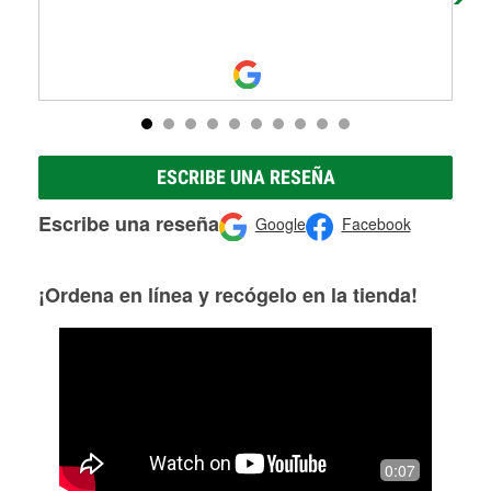
ESCRIBE UNA RESEÑA
Escribe una reseña
Google
Facebook
¡Ordena en línea y recógelo en la tienda!
0:07