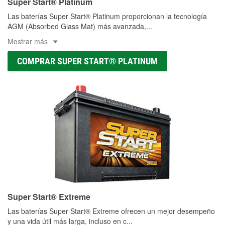
Super Start® Platinum
Las baterías Super Start® Platinum proporcionan la tecnología
AGM (Absorbed Glass Mat) más avanzada,
...
Mostrar más
COMPRAR SUPER START® PLATINUM
Super Start® Extreme
Las baterías Super Start® Extreme ofrecen un mejor desempeño
y una vida útil más larga, incluso en c
...