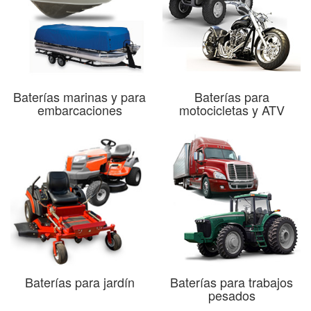
Baterías marinas y para
Baterías para
embarcaciones
motocicletas y ATV
Baterías para jardín
Baterías para trabajos
pesados