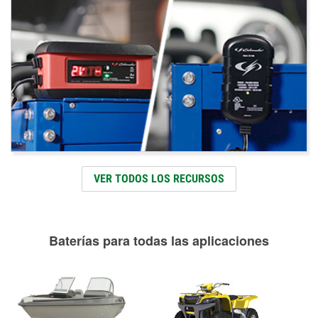
VER TODOS LOS RECURSOS
Baterías para todas las aplicaciones