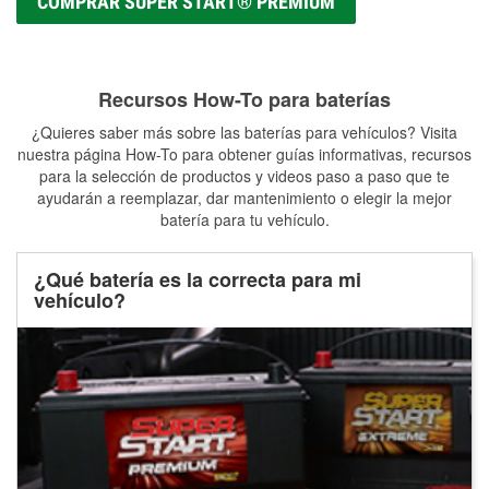
COMPRAR SUPER START® PREMIUM
Recursos How-To para baterías
¿Quieres saber más sobre las baterías para vehículos? Visita
nuestra página How-To para obtener guías informativas, recursos
para la selección de productos y videos paso a paso que te
ayudarán a reemplazar, dar mantenimiento o elegir la mejor
batería para tu vehículo.
¿Qué batería es la correcta para mi
vehículo?