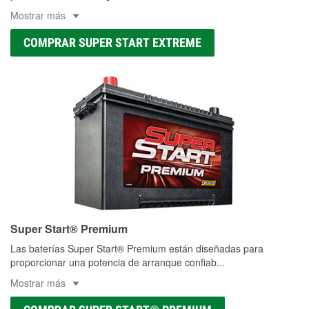
Mostrar más
COMPRAR SUPER START EXTREME
Super Start® Premium
Las baterías Super Start® Premium están diseñadas para
proporcionar una potencia de arranque confiab
...
Mostrar más