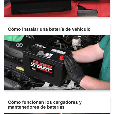
Cómo instalar una batería de vehículo
Cómo funcionan los cargadores y
mantenedores de baterías