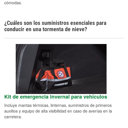
cómodas.
¿Cuáles son los suministros esenciales para
conducir en una tormenta de nieve?
Kit de emergencia invernal para vehículos
Incluye mantas térmicas, linternas, suministros de primeros
auxilios y equipo de alta visibilidad en caso de averías en la
carretera.