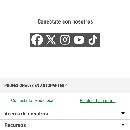
Conéctate con nosotros
PROFESIONALES EN AUTOPARTES
®
Contacta tu tienda local
Estatus de tu orden
Acerca de nosotros
Recursos