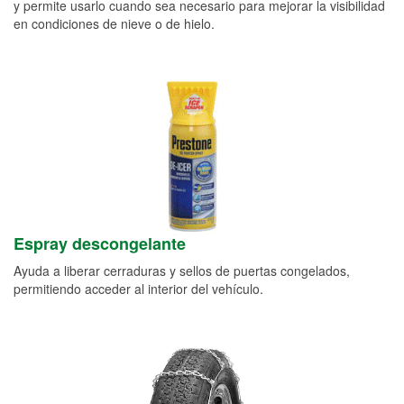
y permite usarlo cuando sea necesario para mejorar la visibilidad
en condiciones de nieve o de hielo.
Espray descongelante
Ayuda a liberar cerraduras y sellos de puertas congelados,
permitiendo acceder al interior del vehículo.