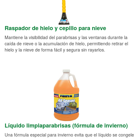
Raspador de hielo y cepillo para nieve
Mantiene la visibilidad del parabrisas y las ventanas durante la
caída de nieve o la acumulación de hielo, permitiendo retirar el
hielo y la nieve de forma fácil y segura sin rayarlos.
Líquido limpiaparabrisas (fórmula de invierno)
Una fórmula especial para invierno evita que el líquido se congele