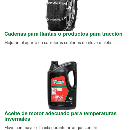
Cadenas para llantas o productos para tracción
Mejoran el agarre en carreteras cubiertas de nieve o hielo.
Aceite de motor adecuado para temperaturas
invernales
Fluye con mayor eficacia durante arranques en frío