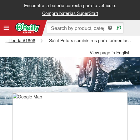
Encuentra la batería correcta para tu vehículo.
Compra baterías SuperStart
eters Tienda #1806
Saint Peters suministros para tormentas de n
View page in English