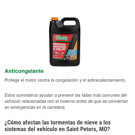
Anticongelante
Protege el motor contra la congelación y el sobrecalentamiento.
Estos suministros ayudan a prevenir las fallas más comunes del
vehículo relacionadas con el invierno antes de que se conviertan
en emergencias en la carretera.
¿Cómo afectan las tormentas de nieve a los
sistemas del vehículo en Saint Peters, MO?