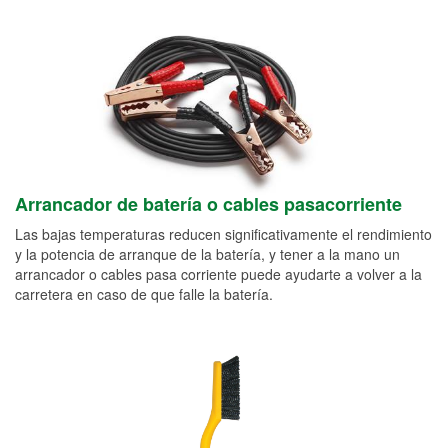
Arrancador de batería o cables pasacorriente
Las bajas temperaturas reducen significativamente el rendimiento
y la potencia de arranque de la batería, y tener a la mano un
arrancador o cables pasa corriente puede ayudarte a volver a la
carretera en caso de que falle la batería.