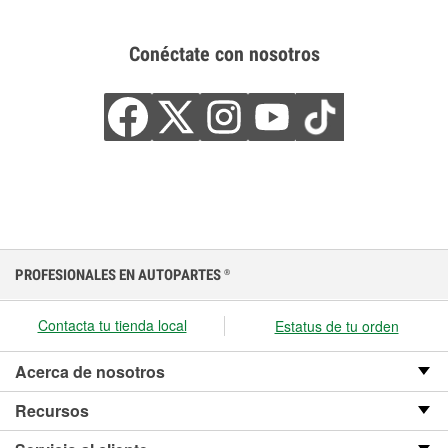
Conéctate con nosotros
PROFESIONALES EN AUTOPARTES
®
Contacta tu tienda local
Estatus de tu orden
Acerca de nosotros
Recursos