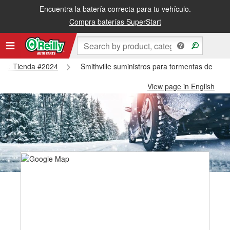
Encuentra la batería correcta para tu vehículo.
Compra baterías SuperStart
ville Tienda #2024
Smithville suministros para tormentas de niev
View page in English