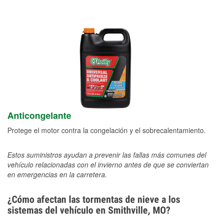
Anticongelante
Protege el motor contra la congelación y el sobrecalentamiento.
Estos suministros ayudan a prevenir las fallas más comunes del
vehículo relacionadas con el invierno antes de que se conviertan
en emergencias en la carretera.
¿Cómo afectan las tormentas de nieve a los
sistemas del vehículo en Smithville, MO?