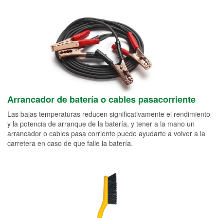
Arrancador de batería o cables pasacorriente
Las bajas temperaturas reducen significativamente el rendimiento
y la potencia de arranque de la batería, y tener a la mano un
arrancador o cables pasa corriente puede ayudarte a volver a la
carretera en caso de que falle la batería.