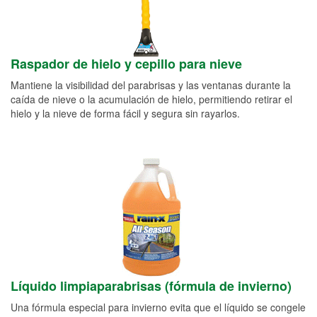
Raspador de hielo y cepillo para nieve
Mantiene la visibilidad del parabrisas y las ventanas durante la
caída de nieve o la acumulación de hielo, permitiendo retirar el
hielo y la nieve de forma fácil y segura sin rayarlos.
Líquido limpiaparabrisas (fórmula de invierno)
Una fórmula especial para invierno evita que el líquido se congele