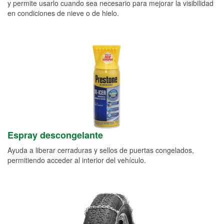
y permite usarlo cuando sea necesario para mejorar la visibilidad
en condiciones de nieve o de hielo.
Espray descongelante
Ayuda a liberar cerraduras y sellos de puertas congelados,
permitiendo acceder al interior del vehículo.