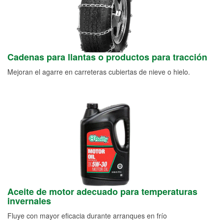
Cadenas para llantas o productos para tracción
Mejoran el agarre en carreteras cubiertas de nieve o hielo.
Aceite de motor adecuado para temperaturas
invernales
Fluye con mayor eficacia durante arranques en frío