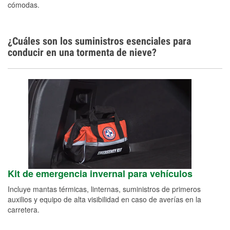
cómodas.
¿Cuáles son los suministros esenciales para
conducir en una tormenta de nieve?
Kit de emergencia invernal para vehículos
Incluye mantas térmicas, linternas, suministros de primeros
auxilios y equipo de alta visibilidad en caso de averías en la
carretera.