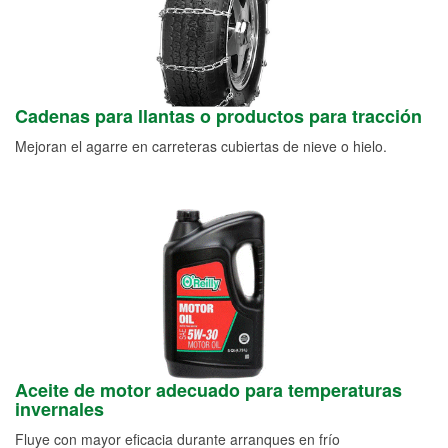
Cadenas para llantas o productos para tracción
Mejoran el agarre en carreteras cubiertas de nieve o hielo.
Aceite de motor adecuado para temperaturas
invernales
Fluye con mayor eficacia durante arranques en frío