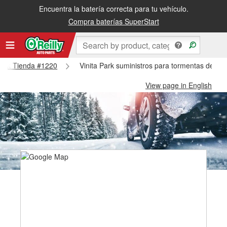
Encuentra la batería correcta para tu vehículo.
Compra baterías SuperStart
 Park Tienda #1220
Vinita Park suministros para tormentas de nie
View page in English