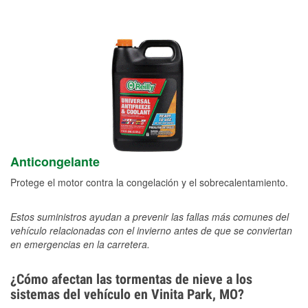
Anticongelante
Protege el motor contra la congelación y el sobrecalentamiento.
Estos suministros ayudan a prevenir las fallas más comunes del
vehículo relacionadas con el invierno antes de que se conviertan
en emergencias en la carretera.
¿Cómo afectan las tormentas de nieve a los
sistemas del vehículo en Vinita Park, MO?