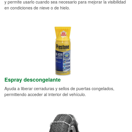
y permite usarlo cuando sea necesario para mejorar la visibilidad
en condiciones de nieve o de hielo.
Espray descongelante
Ayuda a liberar cerraduras y sellos de puertas congelados,
permitiendo acceder al interior del vehículo.