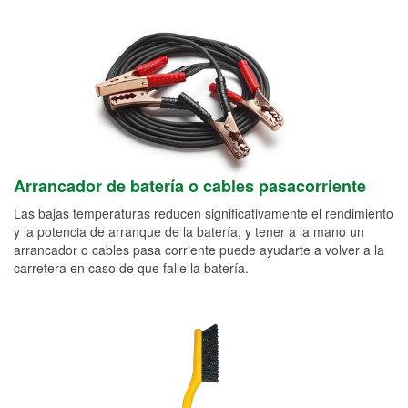
Arrancador de batería o cables pasacorriente
Las bajas temperaturas reducen significativamente el rendimiento
y la potencia de arranque de la batería, y tener a la mano un
arrancador o cables pasa corriente puede ayudarte a volver a la
carretera en caso de que falle la batería.