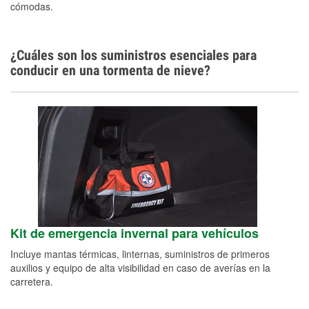
cómodas.
¿Cuáles son los suministros esenciales para
conducir en una tormenta de nieve?
Kit de emergencia invernal para vehículos
Incluye mantas térmicas, linternas, suministros de primeros
auxilios y equipo de alta visibilidad en caso de averías en la
carretera.