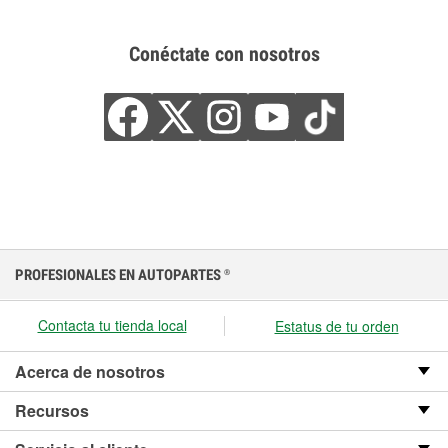
Conéctate con nosotros
PROFESIONALES EN AUTOPARTES
®
Contacta tu tienda local
Estatus de tu orden
Acerca de nosotros
Recursos