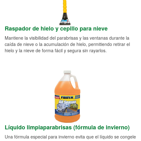
Raspador de hielo y cepillo para nieve
Mantiene la visibilidad del parabrisas y las ventanas durante la
caída de nieve o la acumulación de hielo, permitiendo retirar el
hielo y la nieve de forma fácil y segura sin rayarlos.
Líquido limpiaparabrisas (fórmula de invierno)
Una fórmula especial para invierno evita que el líquido se congele