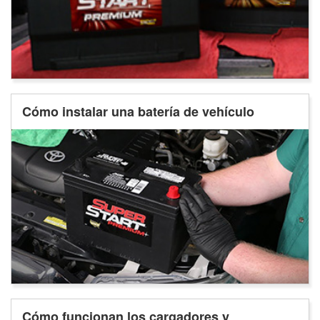
Cómo instalar una batería de vehículo
Cómo funcionan los cargadores y