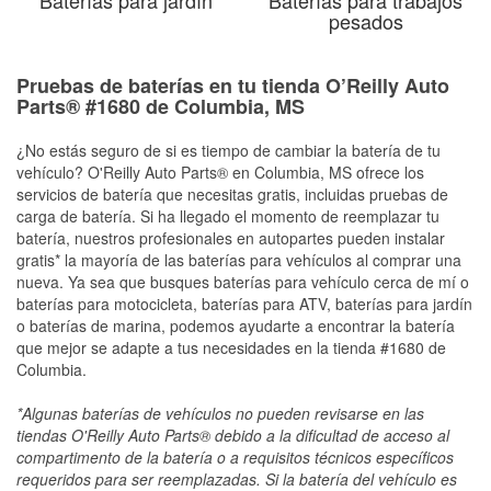
pesados
Pruebas de baterías en tu tienda O’Reilly Auto
Parts® #1680 de Columbia, MS
¿No estás seguro de si es tiempo de cambiar la batería de tu
vehículo? O'Reilly Auto Parts® en Columbia, MS ofrece los
servicios de batería que necesitas gratis, incluidas pruebas de
carga de batería. Si ha llegado el momento de reemplazar tu
batería, nuestros profesionales en autopartes pueden instalar
gratis* la mayoría de las baterías para vehículos al comprar una
nueva. Ya sea que busques baterías para vehículo cerca de mí o
baterías para motocicleta, baterías para ATV, baterías para jardín
o baterías de marina, podemos ayudarte a encontrar la batería
que mejor se adapte a tus necesidades en la tienda #1680 de
Columbia.
*Algunas baterías de vehículos no pueden revisarse en las
tiendas O'Reilly Auto Parts® debido a la dificultad de acceso al
compartimento de la batería o a requisitos técnicos específicos
requeridos para ser reemplazadas. Si la batería del vehículo es