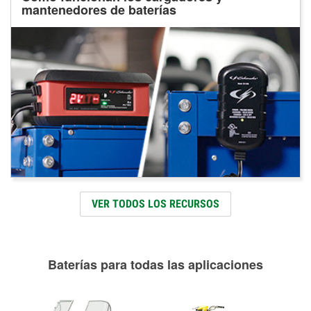
mantenedores de baterías
VER TODOS LOS RECURSOS
Baterías para todas las aplicaciones