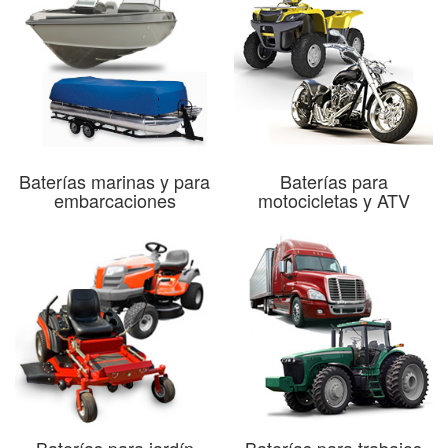
Baterías marinas y para
Baterías para
embarcaciones
motocicletas y ATV
Baterías para jardín
Baterías para trabajos