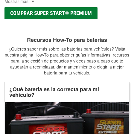
Mostrar más
COMPRAR SUPER START® PREMIUM
Recursos How-To para baterías
¿Quieres saber más sobre las baterías para vehículos? Visita
nuestra página How-To para obtener guías informativas, recursos
para la selección de productos y videos paso a paso que te
ayudarán a reemplazar, dar mantenimiento o elegir la mejor
batería para tu vehículo.
¿Qué batería es la correcta para mi
vehículo?