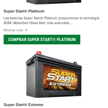
Super Start® Platinum
Las baterías Super Start® Platinum proporcionan la tecnología
AGM (Absorbed Glass Mat) más avanzada,
...
Mostrar más
COMPRAR SUPER START® PLATINUM
Super Start® Extreme