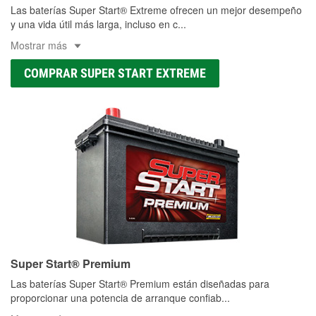
Las baterías Super Start® Extreme ofrecen un mejor desempeño
y una vida útil más larga, incluso en c
...
Mostrar más
COMPRAR SUPER START EXTREME
Super Start® Premium
Las baterías Super Start® Premium están diseñadas para
proporcionar una potencia de arranque confiab
...