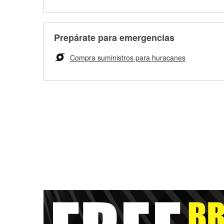
Prepárate para emergencias
Compra suministros para huracanes