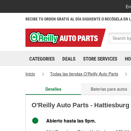
En
RECIBE TU ORDEN GRATIS AL DÍA SIGUIENTE O RECÓGELA EN 
CATEGORIES
DEALS
STORE SERVICES
HO
Inicio
Todas las tiendas O'Reilly Auto Parts
Detalles
Baterías para autos
O'Reilly Auto Parts - Hattiesburg
Abierto hasta las 9pm.