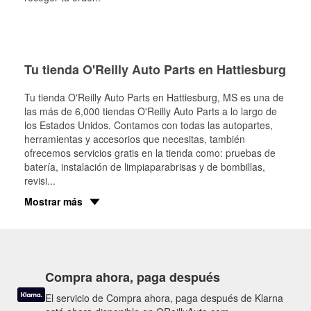
Tu tienda O'Reilly Auto Parts en Hattiesburg
Tu tienda O'Reilly Auto Parts en
Hattiesburg
, MS es una de
las más de 6,000 tiendas O'Reilly Auto Parts a lo largo de
los Estados Unidos. Contamos con todas las autopartes,
herramientas y accesorios que necesitas, también
ofrecemos servicios gratis en la tienda como: pruebas de
batería, instalación de limpiaparabrisas y de bombillas,
revisi
...
Mostrar más
Compra ahora, paga después
El servicio de Compra ahora, paga después de Klarna