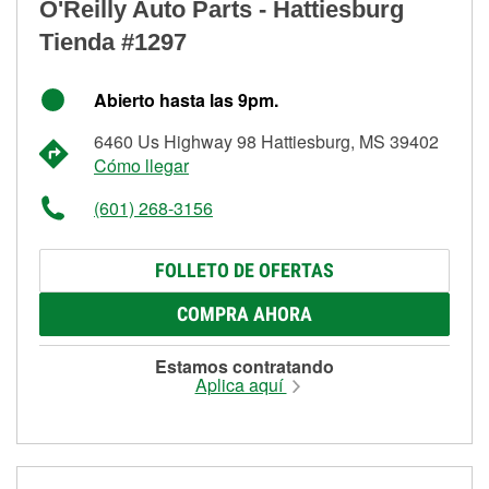
O'Reilly Auto Parts - Hattiesburg
Tienda #1297
Abierto hasta las 9pm.
6460 Us Highway 98 Hattiesburg, MS 39402
Cómo llegar
(601) 268-3156
FOLLETO DE OFERTAS
COMPRA AHORA
Estamos contratando
Aplica aquí