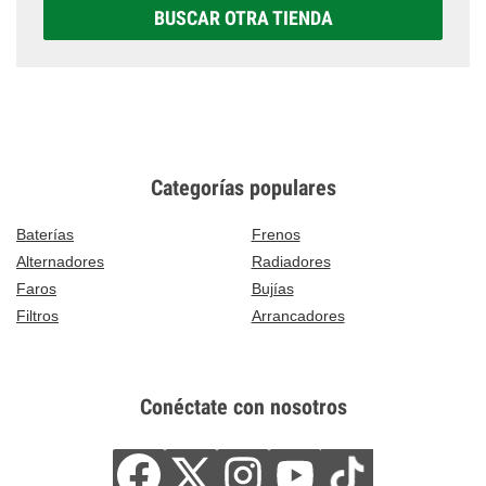
BUSCAR OTRA TIENDA
Categorías populares
Baterías
Frenos
Alternadores
Radiadores
Faros
Bujías
Filtros
Arrancadores
Conéctate con nosotros