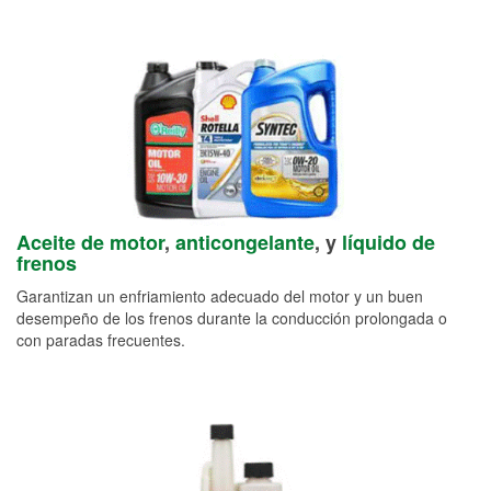
Aceite de motor
,
anticongelante
, y
líquido de
frenos
Garantizan un enfriamiento adecuado del motor y un buen
desempeño de los frenos durante la conducción prolongada o
con paradas frecuentes.