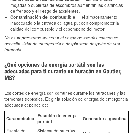
mojadas o cubiertas de escombros aumentan las distancias
de frenado y el riesgo de accidentes.
Contaminación del combustible
— el almacenamiento
inadecuado o la entrada de agua pueden comprometer la
calidad del combustible y el desempeño del motor.
No estar preparado aumenta el riesgo de averías cuando se
necesita viajar de emergencia o desplazarse después de una
tormenta.
¿Qué opciones de energía portátil son las
adecuadas para ti durante un huracán en Gautier,
MS?
Los cortes de energía son comunes durante los huracanes y las
tormentas tropicales. Elegir la solución de energía de emergencia
adecuada depende de:
Estación de energía
Característica
Generador a gasolina
portátil
Fuente de
Sistema de baterías