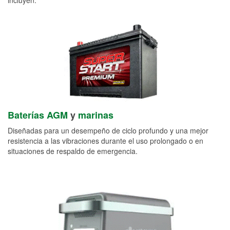
Baterías AGM
y
marinas
Diseñadas para un desempeño de ciclo profundo y una mejor
resistencia a las vibraciones durante el uso prolongado o en
situaciones de respaldo de emergencia.