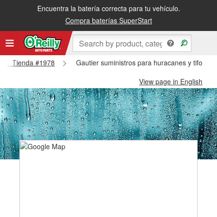
Encuentra la batería correcta para tu vehículo.
Compra baterías SuperStart
utier Tienda #1978
Gautier suministros para huracanes y tifones
View page in English