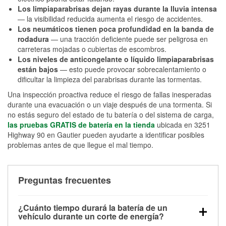
Los limpiaparabrisas dejan rayas durante la lluvia intensa
— la visibilidad reducida aumenta el riesgo de accidentes.
Los neumáticos tienen poca profundidad en la banda de
rodadura
— una tracción deficiente puede ser peligrosa en
carreteras mojadas o cubiertas de escombros.
Los niveles de anticongelante o líquido limpiaparabrisas
están bajos
— esto puede provocar sobrecalentamiento o
dificultar la limpieza del parabrisas durante las tormentas.
Una inspección proactiva reduce el riesgo de fallas inesperadas
durante una evacuación o un viaje después de una tormenta. Si
no estás seguro del estado de tu batería o del sistema de carga,
las pruebas GRATIS de batería en la tienda
ubicada en 3251
Highway 90 en Gautier pueden ayudarte a identificar posibles
problemas antes de que llegue el mal tiempo.
Preguntas frecuentes
¿Cuánto tiempo durará la batería de un
vehículo durante un corte de energía?