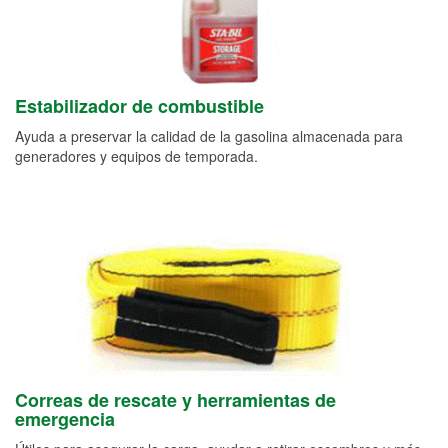
Estabilizador de combustible
Ayuda a preservar la calidad de la gasolina almacenada para
generadores y equipos de temporada.
Correas de rescate y herramientas de
emergencia