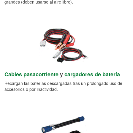
grandes (deben usarse al aire libre).
Cables pasacorriente
y
cargadores de batería
Recargan las baterías descargadas tras un prolongado uso de
accesorios o por inactividad.