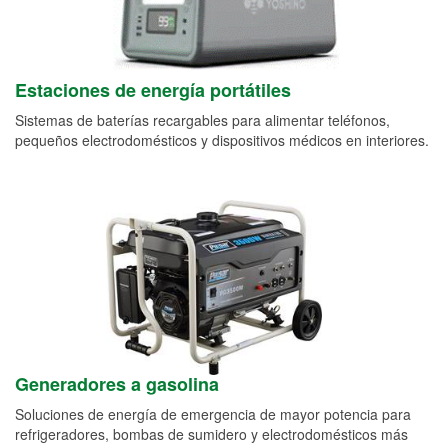
Estaciones de energía portátiles
Sistemas de baterías recargables para alimentar teléfonos,
pequeños electrodomésticos y dispositivos médicos en interiores.
Generadores a gasolina
Soluciones de energía de emergencia de mayor potencia para
refrigeradores, bombas de sumidero y electrodomésticos más