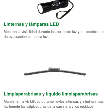
Linternas y lámparas LED
Mejoran la visibilidad durante los cortes de luz y en condiciones
de evacuación con poca luz.
Limpiaparabrisas
y
líquido limpiaparabrisas
Mantienen la visibilidad durante lluvias intensas y eliminan más
fácilmente las salpicaduras de la carretera y los residuos.