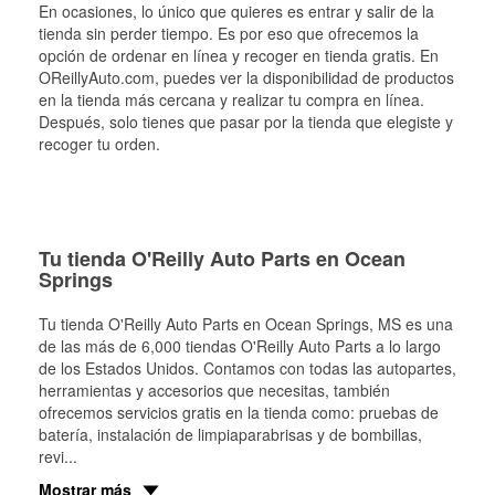
En ocasiones, lo único que quieres es entrar y salir de la
tienda sin perder tiempo. Es por eso que ofrecemos la
opción de ordenar en línea y recoger en tienda gratis. En
OReillyAuto.com, puedes ver la disponibilidad de productos
en la tienda más cercana y realizar tu compra en línea.
Después, solo tienes que pasar por la tienda que elegiste y
recoger tu orden.
Tu tienda O'Reilly Auto Parts en Ocean
Springs
Tu tienda O'Reilly Auto Parts en
Ocean Springs
, MS es una
de las más de 6,000 tiendas O'Reilly Auto Parts a lo largo
de los Estados Unidos. Contamos con todas las autopartes,
herramientas y accesorios que necesitas, también
ofrecemos servicios gratis en la tienda como: pruebas de
batería, instalación de limpiaparabrisas y de bombillas,
revi
...
Mostrar más