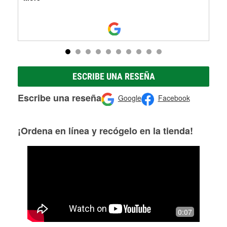
ESCRIBE UNA RESEÑA
Escribe una reseña
Google
Facebook
¡Ordena en línea y recógelo en la tienda!
0:07