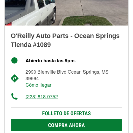
O'Reilly Auto Parts - Ocean Springs
Tienda #1089
Abierto hasta las 9pm.
2990 Bienville Blvd Ocean Springs, MS
39564
Cómo llegar
(228) 818-0752
FOLLETO DE OFERTAS
COMPRA AHORA