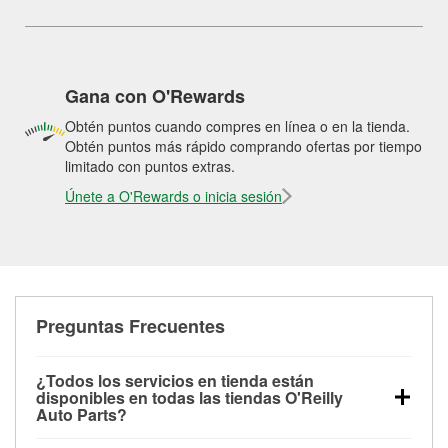
Gana con O'Rewards
Obtén puntos cuando compres en línea o en la tienda.
Obtén puntos más rápido comprando ofertas por tiempo
limitado con puntos extras.
Únete a O'Rewards o inicia sesión
Preguntas Frecuentes
¿Todos los servicios en tienda están
disponibles en todas las tiendas O'Reilly
Auto Parts?