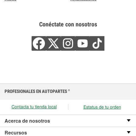
Conéctate con nosotros
PROFESIONALES EN AUTOPARTES
®
Contacta tu tienda local
Estatus de tu orden
Acerca de nosotros
Recursos