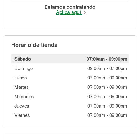
Estamos contratando
Aplica aquí
Horario de tienda
Sábado
07:00am
-
09:00pm
Domingo
09:00am
-
07:00pm
Lunes
07:00am
-
09:00pm
Martes
07:00am
-
09:00pm
Miércoles
07:00am
-
09:00pm
Jueves
07:00am
-
09:00pm
Viernes
07:00am
-
09:00pm