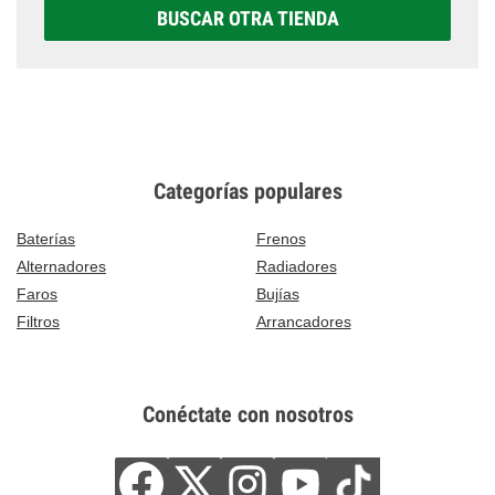
BUSCAR OTRA TIENDA
Categorías populares
Baterías
Frenos
Alternadores
Radiadores
Faros
Bujías
Filtros
Arrancadores
Conéctate con nosotros