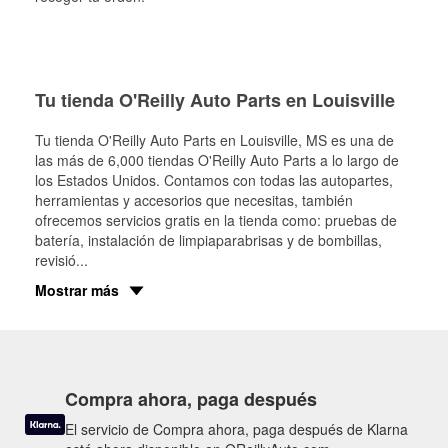
Tu tienda O'Reilly Auto Parts en Louisville
Tu tienda O'Reilly Auto Parts en
Louisville
, MS es una de
las más de 6,000 tiendas O'Reilly Auto Parts a lo largo de
los Estados Unidos. Contamos con todas las autopartes,
herramientas y accesorios que necesitas, también
ofrecemos servicios gratis en la tienda como: pruebas de
batería, instalación de limpiaparabrisas y de bombillas,
revisió
...
Mostrar más
Compra ahora, paga después
El servicio de Compra ahora, paga después de Klarna