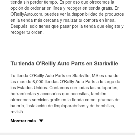
tienda sin perder tiempo. Es por eso que ofrecemos la
opción de ordenar en línea y recoger en tienda gratis. En
OReillyAuto.com, puedes ver la disponibilidad de productos
en la tienda más cercana y realizar tu compra en línea.
Después, solo tienes que pasar por la tienda que elegiste y
recoger tu orden.
Tu tienda O'Reilly Auto Parts en Starkville
Tu tienda O'Reilly Auto Parts en
Starkville
, MS es una de
las más de 6,000 tiendas O'Reilly Auto Parts a lo largo de
los Estados Unidos. Contamos con todas las autopartes,
herramientas y accesorios que necesitas, también
ofrecemos servicios gratis en la tienda como: pruebas de
batería, instalación de limpiaparabrisas y de bombillas,
revisió
...
Mostrar más