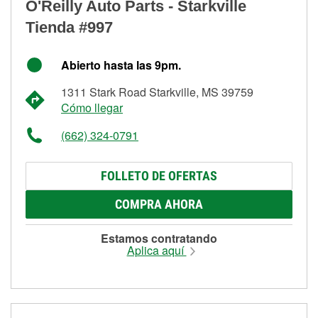
O'Reilly Auto Parts - Starkville
Tienda #997
Abierto hasta las 9pm.
1311 Stark Road Starkville, MS 39759
Cómo llegar
(662) 324-0791
FOLLETO DE OFERTAS
COMPRA AHORA
Estamos contratando
Aplica aquí