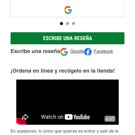
ESCRIBE UNA RESEÑA
Escribe una reseña
Google
Facebook
¡Ordena en línea y recógelo en la tienda!
0:07
En ocasiones, lo único que quieres es entrar y salir de la