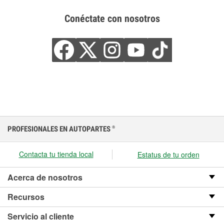
Conéctate con nosotros
PROFESIONALES EN AUTOPARTES
®
Contacta tu tienda local
Estatus de tu orden
Acerca de nosotros
Recursos
Servicio al cliente