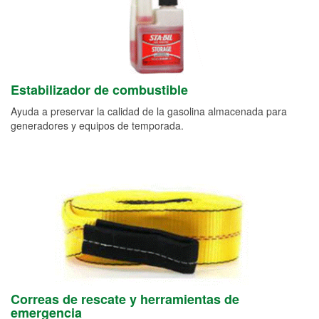
Estabilizador de combustible
Ayuda a preservar la calidad de la gasolina almacenada para
generadores y equipos de temporada.
Correas de rescate y herramientas de
emergencia