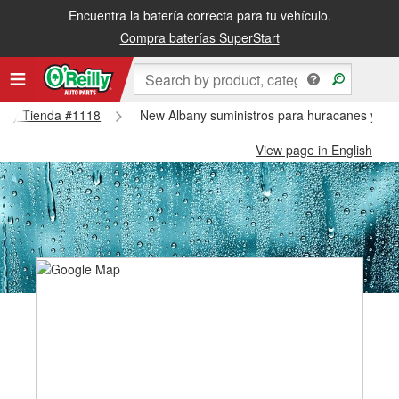
Encuentra la batería correcta para tu vehículo.
Compra baterías SuperStart
lbany Tienda #1118
New Albany suministros para huracanes y tif
View page in English