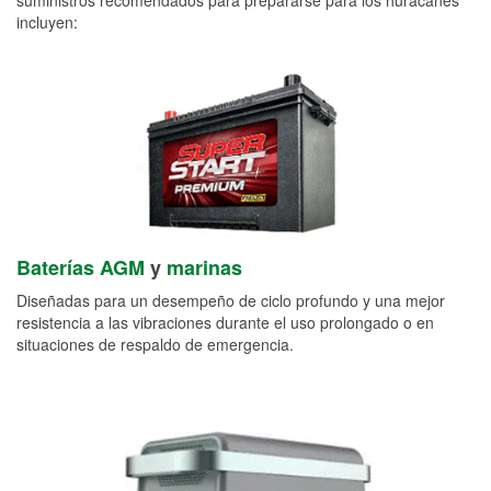
incluyen:
Baterías AGM
y
marinas
Diseñadas para un desempeño de ciclo profundo y una mejor
resistencia a las vibraciones durante el uso prolongado o en
situaciones de respaldo de emergencia.