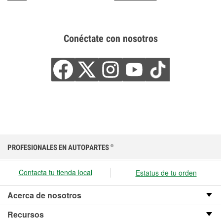
Conéctate con nosotros
PROFESIONALES EN AUTOPARTES
®
Contacta tu tienda local
Estatus de tu orden
Acerca de nosotros
Recursos