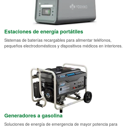
Estaciones de energía portátiles
Sistemas de baterías recargables para alimentar teléfonos,
pequeños electrodomésticos y dispositivos médicos en interiores.
Generadores a gasolina
Soluciones de energía de emergencia de mayor potencia para