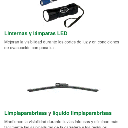
Linternas y lámparas LED
Mejoran la visibilidad durante los cortes de luz y en condiciones
de evacuación con poca luz.
Limpiaparabrisas
y
líquido limpiaparabrisas
Mantienen la visibilidad durante lluvias intensas y eliminan más
fácilmente las salpicaduras de la carretera y los residuos.