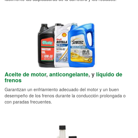
Aceite de motor
,
anticongelante
, y
líquido de
frenos
Garantizan un enfriamiento adecuado del motor y un buen
desempeño de los frenos durante la conducción prolongada o
con paradas frecuentes.