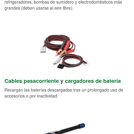
refrigeradores, bombas de sumidero y electrodomésticos más
grandes (deben usarse al aire libre).
Cables pasacorriente
y
cargadores de batería
Recargan las baterías descargadas tras un prolongado uso de
accesorios o por inactividad.