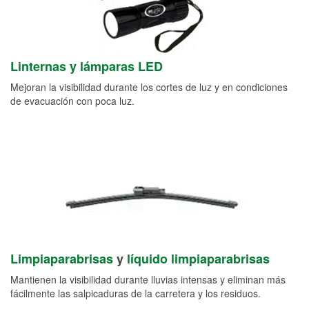
Linternas y lámparas LED
Mejoran la visibilidad durante los cortes de luz y en condiciones
de evacuación con poca luz.
Limpiaparabrisas
y
líquido limpiaparabrisas
Mantienen la visibilidad durante lluvias intensas y eliminan más
fácilmente las salpicaduras de la carretera y los residuos.