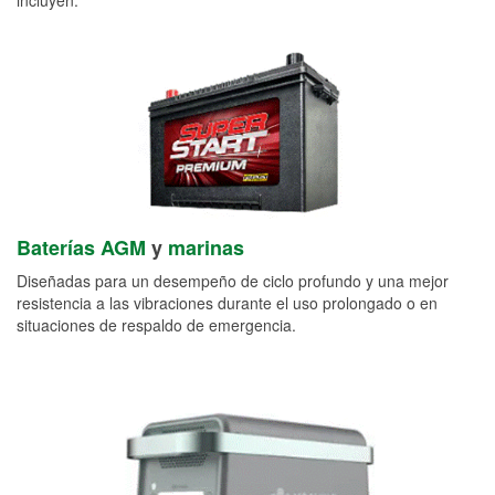
Baterías AGM
y
marinas
Diseñadas para un desempeño de ciclo profundo y una mejor
resistencia a las vibraciones durante el uso prolongado o en
situaciones de respaldo de emergencia.