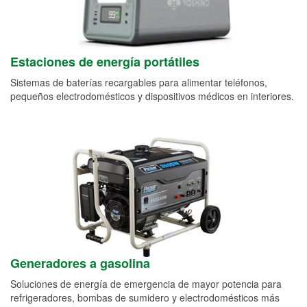
Estaciones de energía portátiles
Sistemas de baterías recargables para alimentar teléfonos,
pequeños electrodomésticos y dispositivos médicos en interiores.
Generadores a gasolina
Soluciones de energía de emergencia de mayor potencia para
refrigeradores, bombas de sumidero y electrodomésticos más