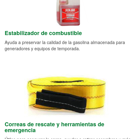
Estabilizador de combustible
Ayuda a preservar la calidad de la gasolina almacenada para
generadores y equipos de temporada.
Correas de rescate y herramientas de
emergencia