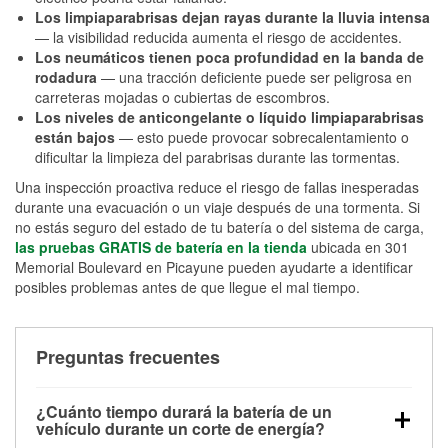
Los limpiaparabrisas dejan rayas durante la lluvia intensa
— la visibilidad reducida aumenta el riesgo de accidentes.
Los neumáticos tienen poca profundidad en la banda de
rodadura
— una tracción deficiente puede ser peligrosa en
carreteras mojadas o cubiertas de escombros.
Los niveles de anticongelante o líquido limpiaparabrisas
están bajos
— esto puede provocar sobrecalentamiento o
dificultar la limpieza del parabrisas durante las tormentas.
Una inspección proactiva reduce el riesgo de fallas inesperadas
durante una evacuación o un viaje después de una tormenta. Si
no estás seguro del estado de tu batería o del sistema de carga,
las pruebas GRATIS de batería en la tienda
ubicada en 301
Memorial Boulevard en Picayune pueden ayudarte a identificar
posibles problemas antes de que llegue el mal tiempo.
Preguntas frecuentes
¿Cuánto tiempo durará la batería de un
vehículo durante un corte de energía?