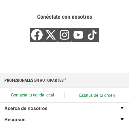
Conéctate con nosotros
PROFESIONALES EN AUTOPARTES
®
Contacta tu tienda local
Estatus de tu orden
Acerca de nosotros
Recursos