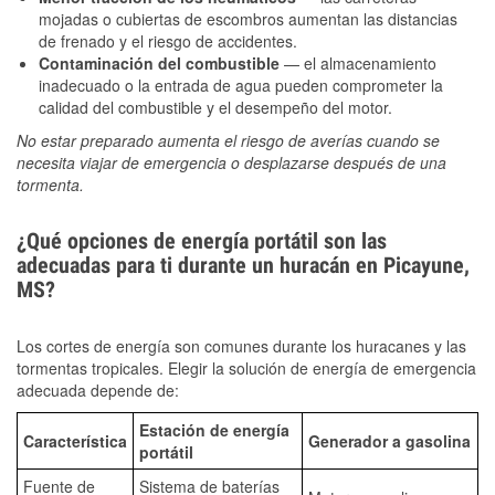
mojadas o cubiertas de escombros aumentan las distancias
de frenado y el riesgo de accidentes.
Contaminación del combustible
— el almacenamiento
inadecuado o la entrada de agua pueden comprometer la
calidad del combustible y el desempeño del motor.
No estar preparado aumenta el riesgo de averías cuando se
necesita viajar de emergencia o desplazarse después de una
tormenta.
¿Qué opciones de energía portátil son las
adecuadas para ti durante un huracán en Picayune,
MS?
Los cortes de energía son comunes durante los huracanes y las
tormentas tropicales. Elegir la solución de energía de emergencia
adecuada depende de:
Estación de energía
Característica
Generador a gasolina
portátil
Fuente de
Sistema de baterías