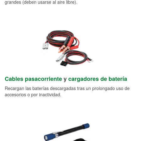
grandes (deben usarse al aire libre).
Cables pasacorriente
y
cargadores de batería
Recargan las baterías descargadas tras un prolongado uso de
accesorios o por inactividad.