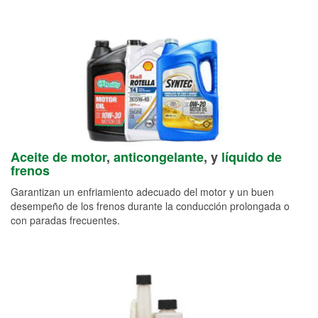
Aceite de motor
,
anticongelante
, y
líquido de
frenos
Garantizan un enfriamiento adecuado del motor y un buen
desempeño de los frenos durante la conducción prolongada o
con paradas frecuentes.