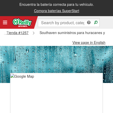
Encuentra la batería correcta para tu vehículo.
Compra baterías SuperStart
haven Tienda #1257
Southaven suministros para huracanes y tifo
View page in English