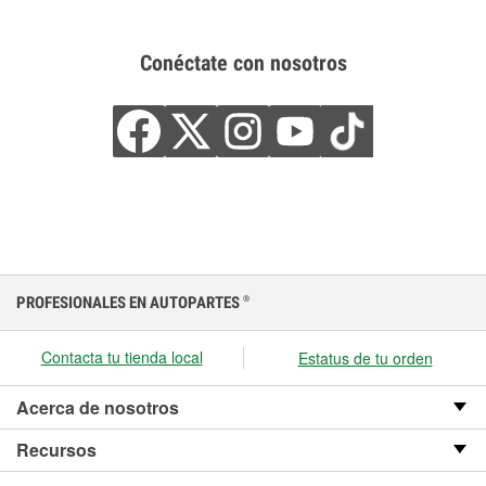
Conéctate con nosotros
PROFESIONALES EN AUTOPARTES
®
Contacta tu tienda local
Estatus de tu orden
Acerca de nosotros
Recursos