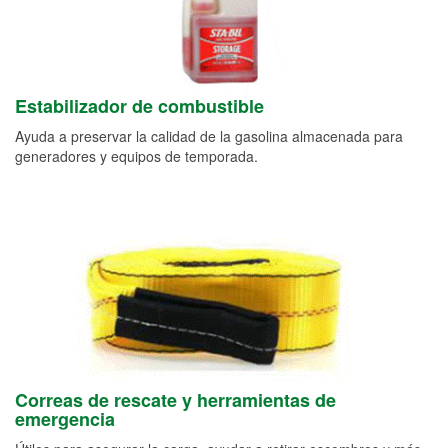
Estabilizador de combustible
Ayuda a preservar la calidad de la gasolina almacenada para
generadores y equipos de temporada.
Correas de rescate y herramientas de
emergencia