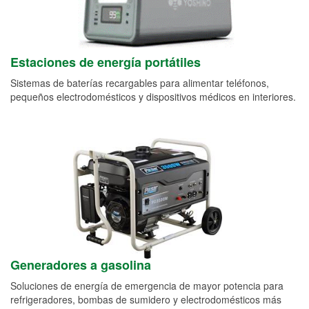
Estaciones de energía portátiles
Sistemas de baterías recargables para alimentar teléfonos,
pequeños electrodomésticos y dispositivos médicos en interiores.
Generadores a gasolina
Soluciones de energía de emergencia de mayor potencia para
refrigeradores, bombas de sumidero y electrodomésticos más