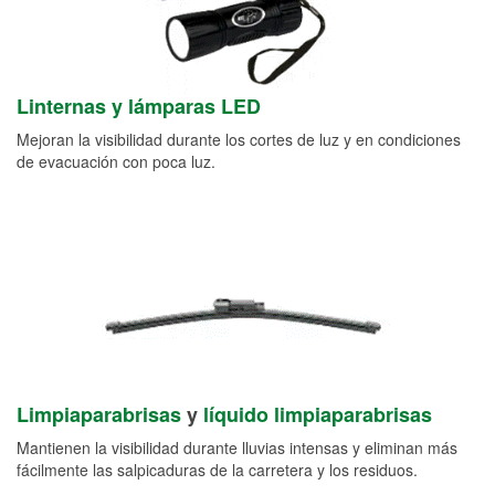
Linternas y lámparas LED
Mejoran la visibilidad durante los cortes de luz y en condiciones
de evacuación con poca luz.
Limpiaparabrisas
y
líquido limpiaparabrisas
Mantienen la visibilidad durante lluvias intensas y eliminan más
fácilmente las salpicaduras de la carretera y los residuos.