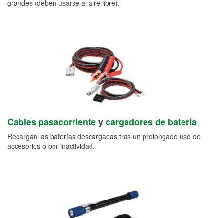
grandes (deben usarse al aire libre).
Cables pasacorriente
y
cargadores de batería
Recargan las baterías descargadas tras un prolongado uso de
accesorios o por inactividad.