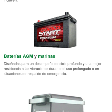
Baterías AGM
y
marinas
Diseñadas para un desempeño de ciclo profundo y una mejor
resistencia a las vibraciones durante el uso prolongado o en
situaciones de respaldo de emergencia.