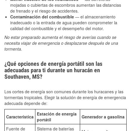
mojadas o cubiertas de escombros aumentan las distancias
de frenado y el riesgo de accidentes.
Contaminación del combustible
— el almacenamiento
inadecuado o la entrada de agua pueden comprometer la
calidad del combustible y el desempeño del motor.
No estar preparado aumenta el riesgo de averías cuando se
necesita viajar de emergencia o desplazarse después de una
tormenta.
¿Qué opciones de energía portátil son las
adecuadas para ti durante un huracán en
Southaven, MS?
Los cortes de energía son comunes durante los huracanes y las
tormentas tropicales. Elegir la solución de energía de emergencia
adecuada depende de:
Estación de energía
Característica
Generador a gasolina
portátil
Fuente de
Sistema de baterías