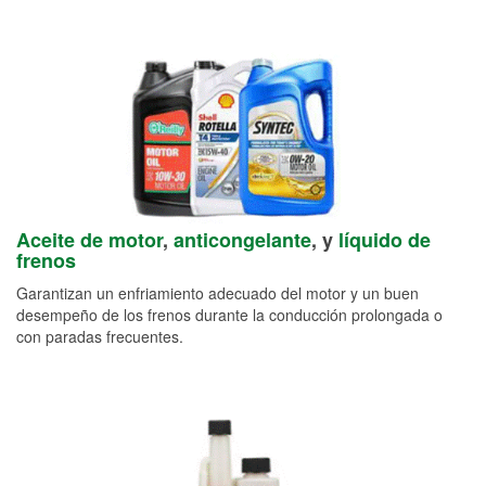
Aceite de motor
,
anticongelante
, y
líquido de
frenos
Garantizan un enfriamiento adecuado del motor y un buen
desempeño de los frenos durante la conducción prolongada o
con paradas frecuentes.