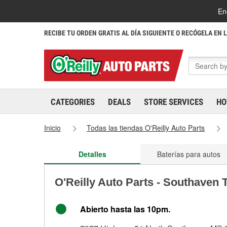
En
RECIBE TU ORDEN GRATIS AL DÍA SIGUIENTE O RECÓGELA EN 
CATEGORIES
DEALS
STORE SERVICES
HO
Inicio
Todas las tiendas O'Reilly Auto Parts
Detalles
Baterías para autos
O'Reilly Auto Parts - Southaven 
Abierto hasta las 10pm.