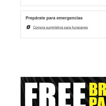
Prepárate para emergencias
Compra suministros para huracanes