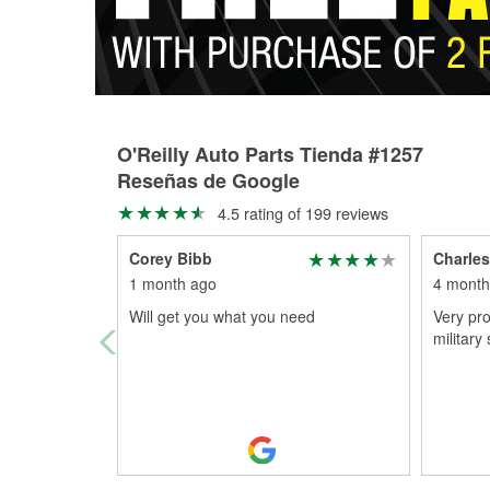
O'Reilly Auto Parts Tienda #1257
Reseñas de Google
4.5 rating of 199 reviews
Corey Bibb
Charles
1 month ago
4 month
Will get you what you need
Very pro
military