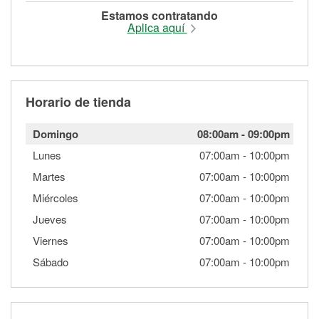
Estamos contratando
Aplica aquí
Horario de tienda
Domingo
08:00am
-
09:00pm
Lunes
07:00am
-
10:00pm
Martes
07:00am
-
10:00pm
Miércoles
07:00am
-
10:00pm
Jueves
07:00am
-
10:00pm
Viernes
07:00am
-
10:00pm
Sábado
07:00am
-
10:00pm