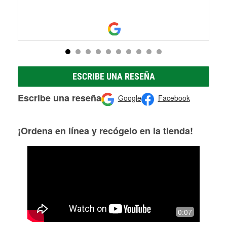
ESCRIBE UNA RESEÑA
Escribe una reseña
Google
Facebook
¡Ordena en línea y recógelo en la tienda!
0:07