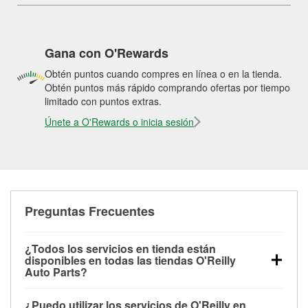
Gana con O'Rewards
Obtén puntos cuando compres en línea o en la tienda.
Obtén puntos más rápido comprando ofertas por tiempo
limitado con puntos extras.
Únete a O'Rewards o inicia sesión
Preguntas Frecuentes
¿Todos los servicios en tienda están
disponibles en todas las tiendas O'Reilly
Auto Parts?
Todos los servicios gratuitos de tienda, incluyendo
¿Puedo utilizar los servicios de O'Reilly en