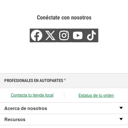
Conéctate con nosotros
PROFESIONALES EN AUTOPARTES
®
Contacta tu tienda local
Estatus de tu orden
Acerca de nosotros
Recursos