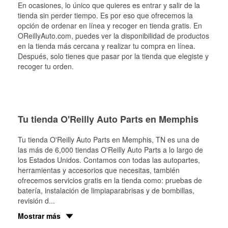
En ocasiones, lo único que quieres es entrar y salir de la
tienda sin perder tiempo. Es por eso que ofrecemos la
opción de ordenar en línea y recoger en tienda gratis. En
OReillyAuto.com, puedes ver la disponibilidad de productos
en la tienda más cercana y realizar tu compra en línea.
Después, solo tienes que pasar por la tienda que elegiste y
recoger tu orden.
Tu tienda O'Reilly Auto Parts en Memphis
Tu tienda O'Reilly Auto Parts en
Memphis
, TN es una de
las más de 6,000 tiendas O'Reilly Auto Parts a lo largo de
los Estados Unidos. Contamos con todas las autopartes,
herramientas y accesorios que necesitas, también
ofrecemos servicios gratis en la tienda como: pruebas de
batería, instalación de limpiaparabrisas y de bombillas,
revisión d
...
Mostrar más