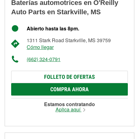
Baterías automotrices en O'Reilly
Auto Parts en Starkville, MS
Abierto hasta las 8pm.
1311 Stark Road Starkville, MS 39759
Cómo llegar
(662) 324-0791
FOLLETO DE OFERTAS
COMPRA AHORA
Estamos contratando
Aplica aquí