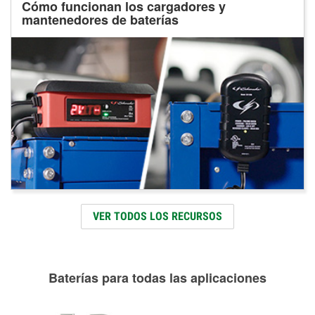
Cómo funcionan los cargadores y
mantenedores de baterías
VER TODOS LOS RECURSOS
Baterías para todas las aplicaciones