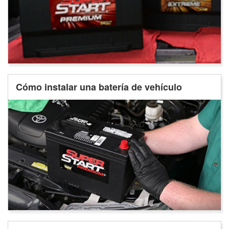
Cómo instalar una batería de vehículo