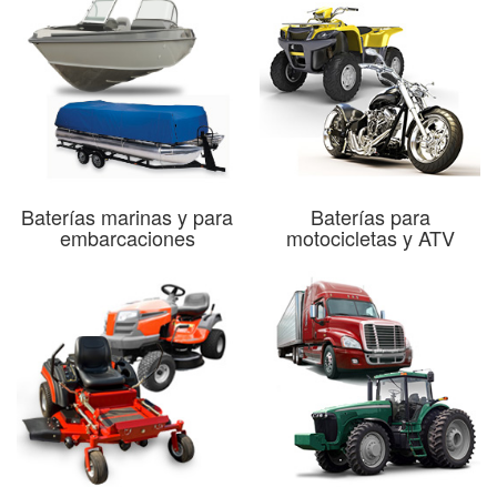
Baterías marinas y para
Baterías para
embarcaciones
motocicletas y ATV