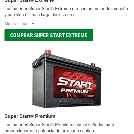
Las baterías Super Start® Extreme ofrecen un mejor desempeño
y una vida útil más larga, incluso en c
...
Mostrar más
COMPRAR SUPER START EXTREME
Super Start® Premium
Las baterías Super Start® Premium están diseñadas para
proporcionar una potencia de arranque confiab
...