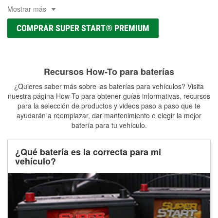
Mostrar más
COMPRAR SUPER START® PREMIUM
Recursos How-To para baterías
¿Quieres saber más sobre las baterías para vehículos? Visita
nuestra página How-To para obtener guías informativas, recursos
para la selección de productos y videos paso a paso que te
ayudarán a reemplazar, dar mantenimiento o elegir la mejor
batería para tu vehículo.
¿Qué batería es la correcta para mi
vehículo?