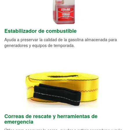
Estabilizador de combustible
Ayuda a preservar la calidad de la gasolina almacenada para
generadores y equipos de temporada.
Correas de rescate y herramientas de
emergencia