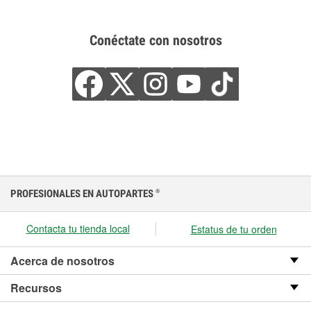
Conéctate con nosotros
PROFESIONALES EN AUTOPARTES
®
Contacta tu tienda local
Estatus de tu orden
Acerca de nosotros
Recursos