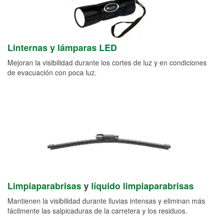
Linternas y lámparas LED
Mejoran la visibilidad durante los cortes de luz y en condiciones
de evacuación con poca luz.
Limpiaparabrisas
y
líquido limpiaparabrisas
Mantienen la visibilidad durante lluvias intensas y eliminan más
fácilmente las salpicaduras de la carretera y los residuos.