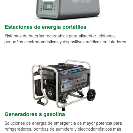
Estaciones de energía portátiles
Sistemas de baterías recargables para alimentar teléfonos,
pequeños electrodomésticos y dispositivos médicos en interiores.
Generadores a gasolina
Soluciones de energía de emergencia de mayor potencia para
refrigeradores, bombas de sumidero y electrodomésticos más