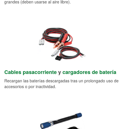
grandes (deben usarse al aire libre).
Cables pasacorriente
y
cargadores de batería
Recargan las baterías descargadas tras un prolongado uso de
accesorios o por inactividad.