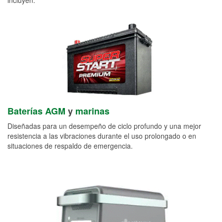
Baterías AGM
y
marinas
Diseñadas para un desempeño de ciclo profundo y una mejor
resistencia a las vibraciones durante el uso prolongado o en
situaciones de respaldo de emergencia.