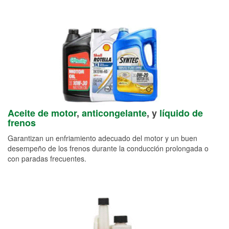
Aceite de motor
,
anticongelante
, y
líquido de
frenos
Garantizan un enfriamiento adecuado del motor y un buen
desempeño de los frenos durante la conducción prolongada o
con paradas frecuentes.