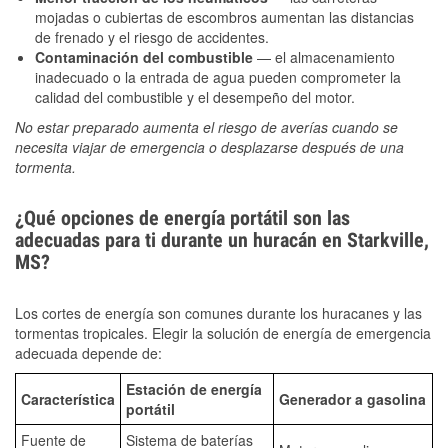
mojadas o cubiertas de escombros aumentan las distancias
de frenado y el riesgo de accidentes.
Contaminación del combustible
— el almacenamiento
inadecuado o la entrada de agua pueden comprometer la
calidad del combustible y el desempeño del motor.
No estar preparado aumenta el riesgo de averías cuando se
necesita viajar de emergencia o desplazarse después de una
tormenta.
¿Qué opciones de energía portátil son las
adecuadas para ti durante un huracán en Starkville,
MS?
Los cortes de energía son comunes durante los huracanes y las
tormentas tropicales. Elegir la solución de energía de emergencia
adecuada depende de:
Estación de energía
Característica
Generador a gasolina
portátil
Fuente de
Sistema de baterías