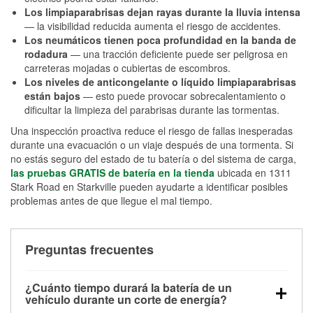
Los limpiaparabrisas dejan rayas durante la lluvia intensa
— la visibilidad reducida aumenta el riesgo de accidentes.
Los neumáticos tienen poca profundidad en la banda de
rodadura
— una tracción deficiente puede ser peligrosa en
carreteras mojadas o cubiertas de escombros.
Los niveles de anticongelante o líquido limpiaparabrisas
están bajos
— esto puede provocar sobrecalentamiento o
dificultar la limpieza del parabrisas durante las tormentas.
Una inspección proactiva reduce el riesgo de fallas inesperadas
durante una evacuación o un viaje después de una tormenta. Si
no estás seguro del estado de tu batería o del sistema de carga,
las pruebas GRATIS de batería en la tienda
ubicada en 1311
Stark Road en Starkville pueden ayudarte a identificar posibles
problemas antes de que llegue el mal tiempo.
Preguntas frecuentes
¿Cuánto tiempo durará la batería de un
vehículo durante un corte de energía?