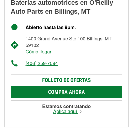
Baterías automotrices en O'Reilly
Auto Parts en Billings, MT
Abierto hasta las 9pm.
1400 Grand Avenue Ste 100 Billings, MT
59102
Cómo llegar
(406) 259-7094
FOLLETO DE OFERTAS
COMPRA AHORA
Estamos contratando
Aplica aquí