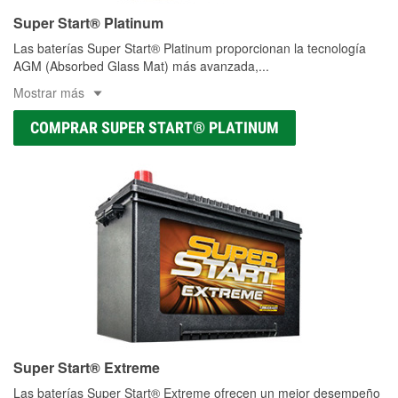
Super Start® Platinum
Las baterías Super Start® Platinum proporcionan la tecnología
AGM (Absorbed Glass Mat) más avanzada,
...
Mostrar más
COMPRAR SUPER START® PLATINUM
Super Start® Extreme
Las baterías Super Start® Extreme ofrecen un mejor desempeño