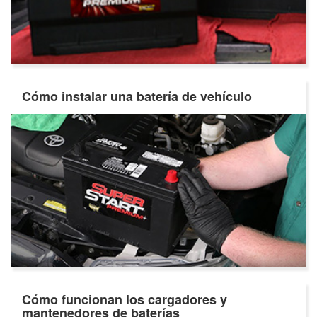
Cómo instalar una batería de vehículo
Cómo funcionan los cargadores y
mantenedores de baterías