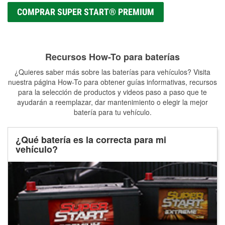
COMPRAR SUPER START® PREMIUM
Recursos How-To para baterías
¿Quieres saber más sobre las baterías para vehículos? Visita
nuestra página How-To para obtener guías informativas, recursos
para la selección de productos y videos paso a paso que te
ayudarán a reemplazar, dar mantenimiento o elegir la mejor
batería para tu vehículo.
¿Qué batería es la correcta para mi
vehículo?