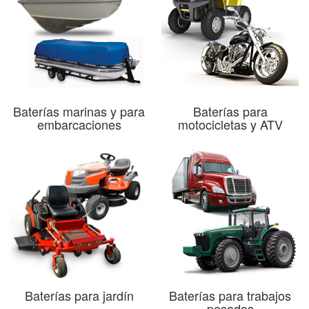
Baterías marinas y para
Baterías para
embarcaciones
motocicletas y ATV
Baterías para jardín
Baterías para trabajos
pesados