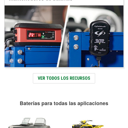
VER TODOS LOS RECURSOS
Baterías para todas las aplicaciones