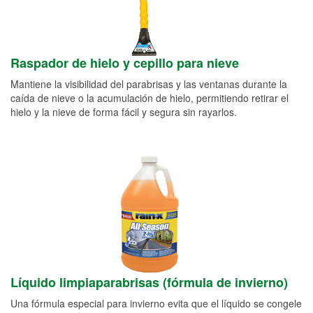
Raspador de hielo y cepillo para nieve
Mantiene la visibilidad del parabrisas y las ventanas durante la
caída de nieve o la acumulación de hielo, permitiendo retirar el
hielo y la nieve de forma fácil y segura sin rayarlos.
Líquido limpiaparabrisas (fórmula de invierno)
Una fórmula especial para invierno evita que el líquido se congele