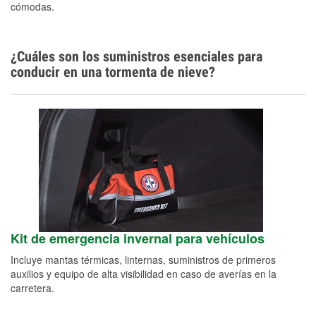
cómodas.
¿Cuáles son los suministros esenciales para
conducir en una tormenta de nieve?
Kit de emergencia invernal para vehículos
Incluye mantas térmicas, linternas, suministros de primeros
auxilios y equipo de alta visibilidad en caso de averías en la
carretera.