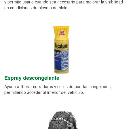
y permite usarlo cuando sea necesario para mejorar la visibilidad
en condiciones de nieve o de hielo.
Espray descongelante
Ayuda a liberar cerraduras y sellos de puertas congelados,
permitiendo acceder al interior del vehículo.