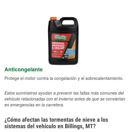
Anticongelante
Protege el motor contra la congelación y el sobrecalentamiento.
Estos suministros ayudan a prevenir las fallas más comunes del
vehículo relacionadas con el invierno antes de que se conviertan
en emergencias en la carretera.
¿Cómo afectan las tormentas de nieve a los
sistemas del vehículo en Billings, MT?