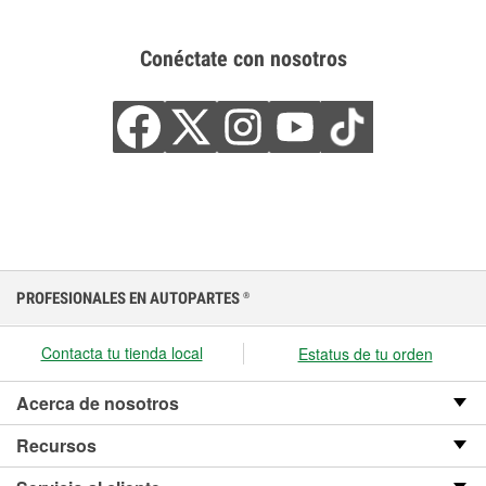
Conéctate con nosotros
PROFESIONALES EN AUTOPARTES
®
Contacta tu tienda local
Estatus de tu orden
Acerca de nosotros
Recursos