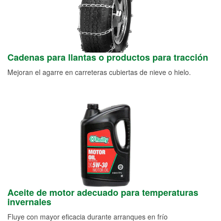
Cadenas para llantas o productos para tracción
Mejoran el agarre en carreteras cubiertas de nieve o hielo.
Aceite de motor adecuado para temperaturas
invernales
Fluye con mayor eficacia durante arranques en frío