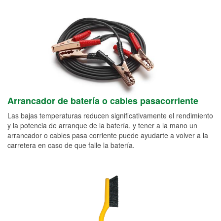
Arrancador de batería o cables pasacorriente
Las bajas temperaturas reducen significativamente el rendimiento
y la potencia de arranque de la batería, y tener a la mano un
arrancador o cables pasa corriente puede ayudarte a volver a la
carretera en caso de que falle la batería.