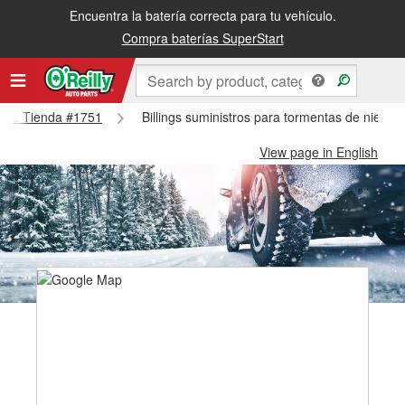
Encuentra la batería correcta para tu vehículo.
Compra baterías SuperStart
llings Tienda #1751
Billings suministros para tormentas de nieve -
View page in English