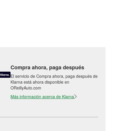
Compra ahora, paga después
El servicio de Compra ahora, paga después de
Klarna está ahora disponible en
OReillyAuto.com
Más información acerca de Klarna