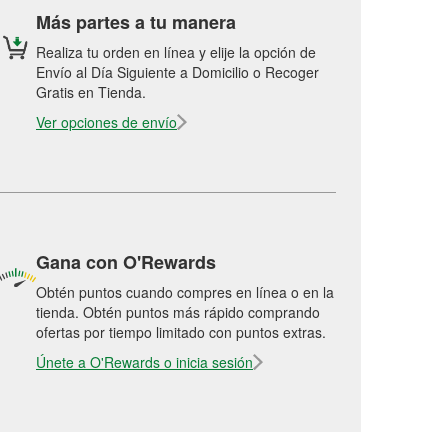
Más partes a tu manera
Realiza tu orden en línea y elije la opción de
Envío al Día Siguiente a Domicilio o Recoger
Gratis en Tienda.
Ver opciones de envío
Gana con O'Rewards
Obtén puntos cuando compres en línea o en la
tienda. Obtén puntos más rápido comprando
ofertas por tiempo limitado con puntos extras.
Únete a O'Rewards o inicia sesión