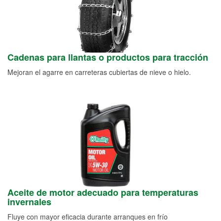
Cadenas para llantas o productos para tracción
Mejoran el agarre en carreteras cubiertas de nieve o hielo.
Aceite de motor adecuado para temperaturas
invernales
Fluye con mayor eficacia durante arranques en frío