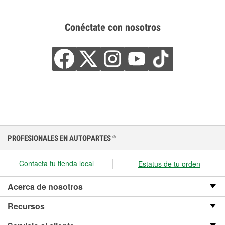
Conéctate con nosotros
PROFESIONALES EN AUTOPARTES
®
Contacta tu tienda local
Estatus de tu orden
Acerca de nosotros
Recursos