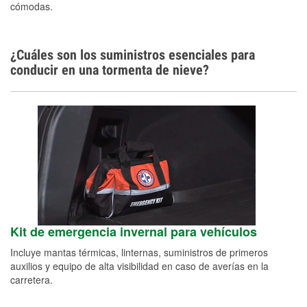
cómodas.
¿Cuáles son los suministros esenciales para
conducir en una tormenta de nieve?
Kit de emergencia invernal para vehículos
Incluye mantas térmicas, linternas, suministros de primeros
auxilios y equipo de alta visibilidad en caso de averías en la
carretera.