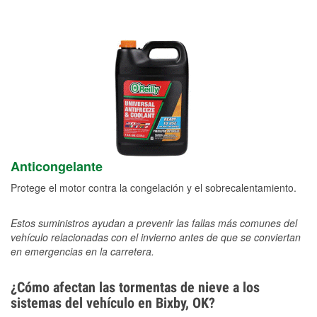
Anticongelante
Protege el motor contra la congelación y el sobrecalentamiento.
Estos suministros ayudan a prevenir las fallas más comunes del
vehículo relacionadas con el invierno antes de que se conviertan
en emergencias en la carretera.
¿Cómo afectan las tormentas de nieve a los
sistemas del vehículo en Bixby, OK?