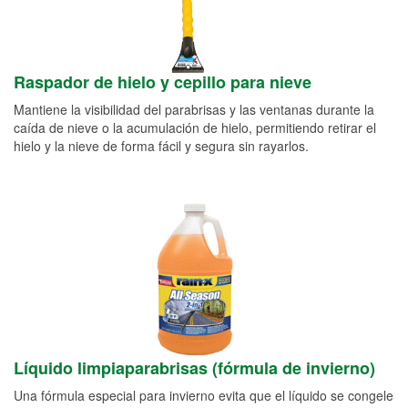
Raspador de hielo y cepillo para nieve
Mantiene la visibilidad del parabrisas y las ventanas durante la
caída de nieve o la acumulación de hielo, permitiendo retirar el
hielo y la nieve de forma fácil y segura sin rayarlos.
Líquido limpiaparabrisas (fórmula de invierno)
Una fórmula especial para invierno evita que el líquido se congele