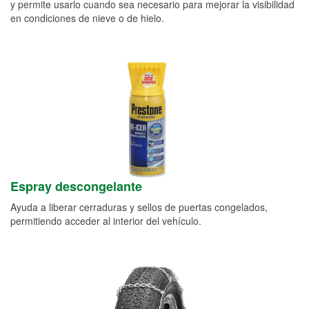
y permite usarlo cuando sea necesario para mejorar la visibilidad
en condiciones de nieve o de hielo.
Espray descongelante
Ayuda a liberar cerraduras y sellos de puertas congelados,
permitiendo acceder al interior del vehículo.