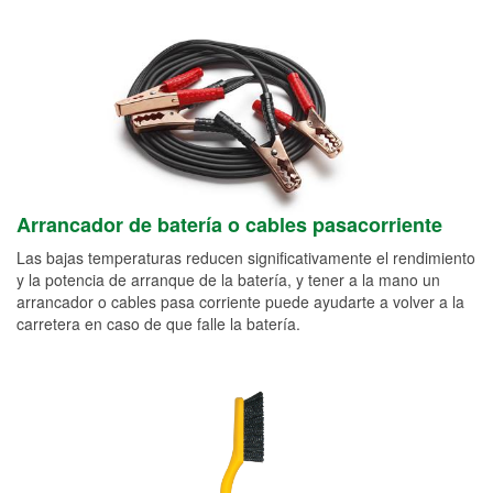
Arrancador de batería o cables pasacorriente
Las bajas temperaturas reducen significativamente el rendimiento
y la potencia de arranque de la batería, y tener a la mano un
arrancador o cables pasa corriente puede ayudarte a volver a la
carretera en caso de que falle la batería.