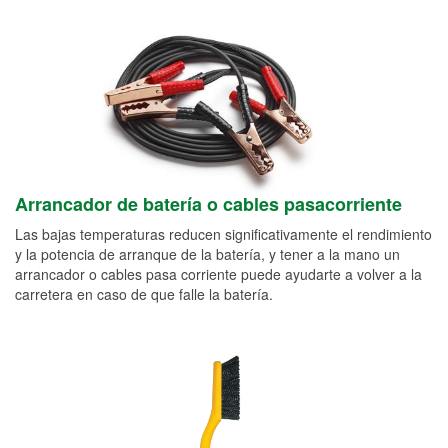
Arrancador de batería o cables pasacorriente
Las bajas temperaturas reducen significativamente el rendimiento
y la potencia de arranque de la batería, y tener a la mano un
arrancador o cables pasa corriente puede ayudarte a volver a la
carretera en caso de que falle la batería.