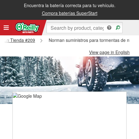
Encuentra la batería correcta para tu vehículo.
Compra baterías SuperStart
Norman Tienda #209
Norman suministros para tormentas de nieve
View page in English