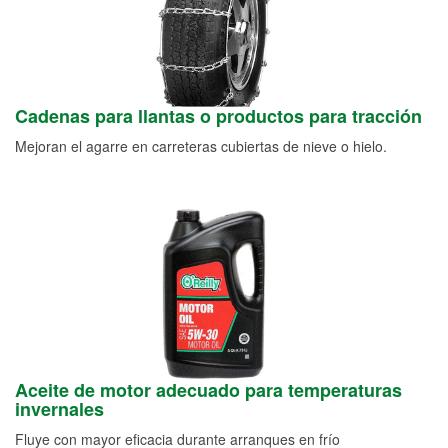
Cadenas para llantas o productos para tracción
Mejoran el agarre en carreteras cubiertas de nieve o hielo.
Aceite de motor adecuado para temperaturas
invernales
Fluye con mayor eficacia durante arranques en frío