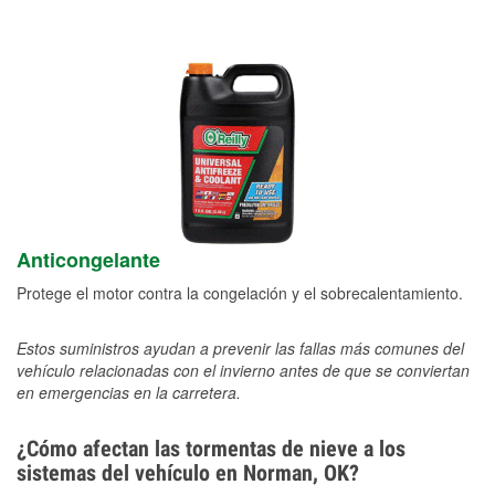
Anticongelante
Protege el motor contra la congelación y el sobrecalentamiento.
Estos suministros ayudan a prevenir las fallas más comunes del
vehículo relacionadas con el invierno antes de que se conviertan
en emergencias en la carretera.
¿Cómo afectan las tormentas de nieve a los
sistemas del vehículo en Norman, OK?