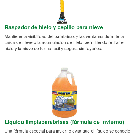
Raspador de hielo y cepillo para nieve
Mantiene la visibilidad del parabrisas y las ventanas durante la
caída de nieve o la acumulación de hielo, permitiendo retirar el
hielo y la nieve de forma fácil y segura sin rayarlos.
Líquido limpiaparabrisas (fórmula de invierno)
Una fórmula especial para invierno evita que el líquido se congele