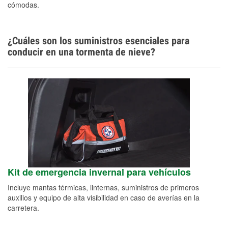
cómodas.
Español
¿Cuáles son los suministros esenciales para
conducir en una tormenta de nieve?
Kit de emergencia invernal para vehículos
Incluye mantas térmicas, linternas, suministros de primeros
auxilios y equipo de alta visibilidad en caso de averías en la
carretera.