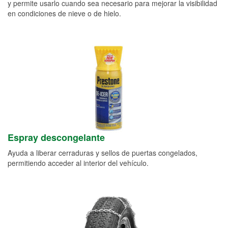
y permite usarlo cuando sea necesario para mejorar la visibilidad
en condiciones de nieve o de hielo.
Espray descongelante
Ayuda a liberar cerraduras y sellos de puertas congelados,
permitiendo acceder al interior del vehículo.