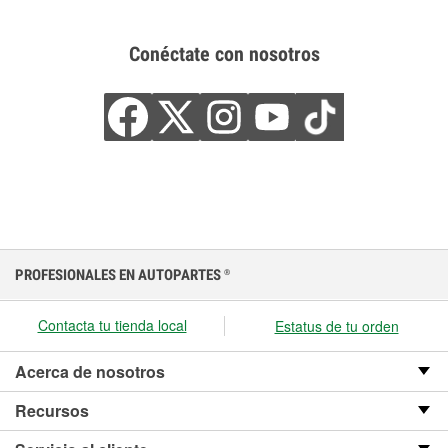
Conéctate con nosotros
PROFESIONALES EN AUTOPARTES
®
Contacta tu tienda local
Estatus de tu orden
Acerca de nosotros
Recursos