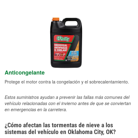
Anticongelante
Protege el motor contra la congelación y el sobrecalentamiento.
Estos suministros ayudan a prevenir las fallas más comunes del
vehículo relacionadas con el invierno antes de que se conviertan
en emergencias en la carretera.
¿Cómo afectan las tormentas de nieve a los
sistemas del vehículo en Oklahoma City, OK?