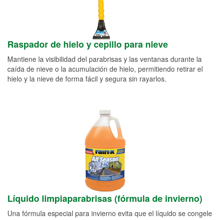
Raspador de hielo y cepillo para nieve
Mantiene la visibilidad del parabrisas y las ventanas durante la
caída de nieve o la acumulación de hielo, permitiendo retirar el
hielo y la nieve de forma fácil y segura sin rayarlos.
Líquido limpiaparabrisas (fórmula de invierno)
Una fórmula especial para invierno evita que el líquido se congele