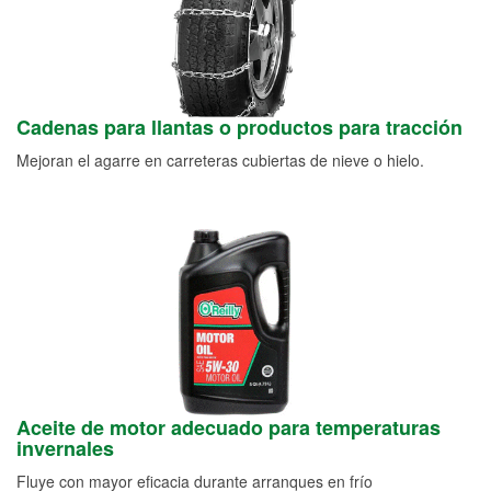
Cadenas para llantas o productos para tracción
Mejoran el agarre en carreteras cubiertas de nieve o hielo.
Aceite de motor adecuado para temperaturas
invernales
Fluye con mayor eficacia durante arranques en frío