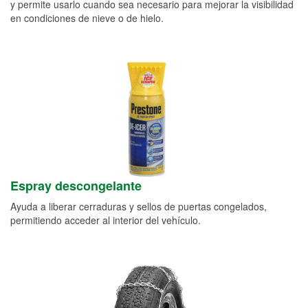
y permite usarlo cuando sea necesario para mejorar la visibilidad
en condiciones de nieve o de hielo.
Espray descongelante
Ayuda a liberar cerraduras y sellos de puertas congelados,
permitiendo acceder al interior del vehículo.