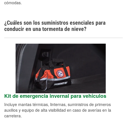
cómodas.
¿Cuáles son los suministros esenciales para
conducir en una tormenta de nieve?
Kit de emergencia invernal para vehículos
Incluye mantas térmicas, linternas, suministros de primeros
auxilios y equipo de alta visibilidad en caso de averías en la
carretera.