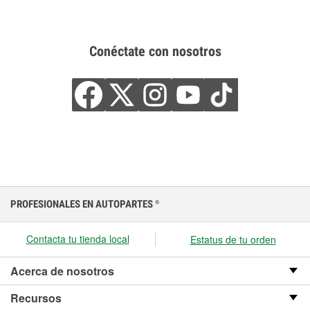
Conéctate con nosotros
PROFESIONALES EN AUTOPARTES
®
Contacta tu tienda local
Estatus de tu orden
Acerca de nosotros
Recursos