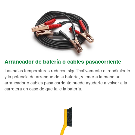
Arrancador de batería o cables pasacorriente
Las bajas temperaturas reducen significativamente el rendimiento
y la potencia de arranque de la batería, y tener a la mano un
arrancador o cables pasa corriente puede ayudarte a volver a la
carretera en caso de que falle la batería.