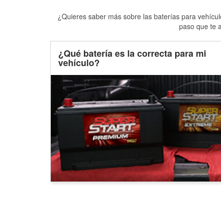
¿Quieres saber más sobre las baterías para vehículo
paso que te a
¿Qué batería es la correcta para mi
vehículo?