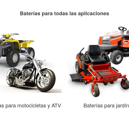
Baterías para todas las aplicaciones
as para motocicletas y ATV
Baterías para jardín