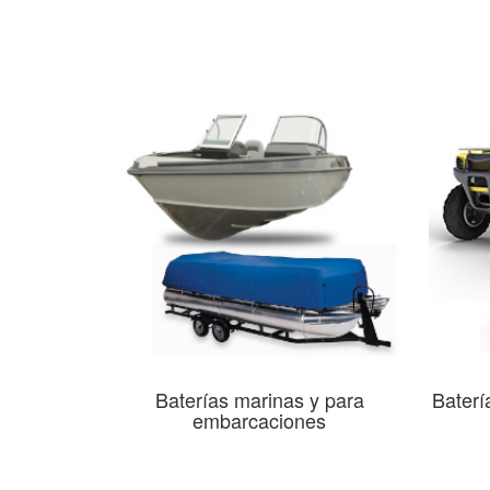
Baterías marinas y para
Baterí
embarcaciones