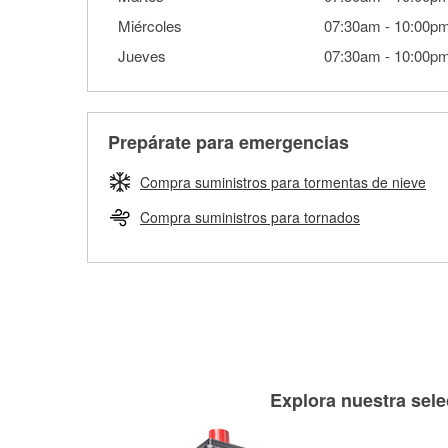
Miércoles
07:30am
-
10:00p
Jueves
07:30am
-
10:00p
Prepárate para emergencias
Compra suministros para tormentas de nieve
Compra suministros para tornados
Explora nuestra sele