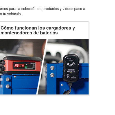
ursos para la selección de productos y videos paso a
a tu vehículo.
Cómo funcionan los cargadores y
mantenedores de baterías