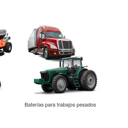
Baterías para trabajos pesados