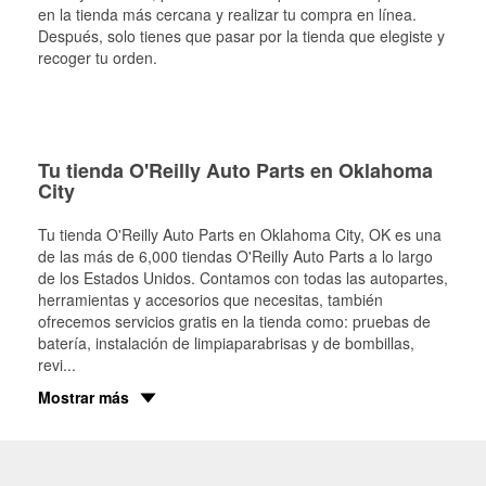
en la tienda más cercana y realizar tu compra en línea.
Después, solo tienes que pasar por la tienda que elegiste y
recoger tu orden.
Tu tienda O'Reilly Auto Parts en Oklahoma
City
Tu tienda O'Reilly Auto Parts en
Oklahoma City
, OK es una
de las más de 6,000 tiendas O'Reilly Auto Parts a lo largo
de los Estados Unidos. Contamos con todas las autopartes,
herramientas y accesorios que necesitas, también
ofrecemos servicios gratis en la tienda como: pruebas de
batería, instalación de limpiaparabrisas y de bombillas,
revi
...
Mostrar más