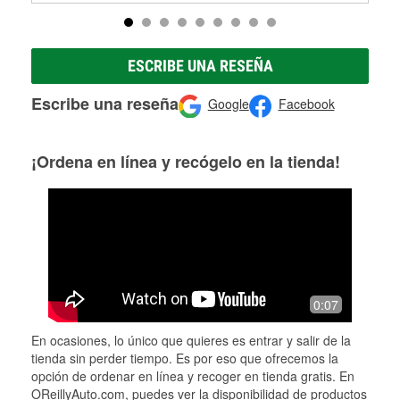
ESCRIBE UNA RESEÑA
Escribe una reseña
Google
Facebook
¡Ordena en línea y recógelo en la tienda!
0:07
En ocasiones, lo único que quieres es entrar y salir de la
tienda sin perder tiempo. Es por eso que ofrecemos la
opción de ordenar en línea y recoger en tienda gratis. En
OReillyAuto.com, puedes ver la disponibilidad de productos