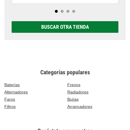
BUSCAR OTRA TIENDA
Categorías populares
Baterías
Frenos
Alternadores
Radiadores
Faros
Bujías
Filtros
Arrancadores