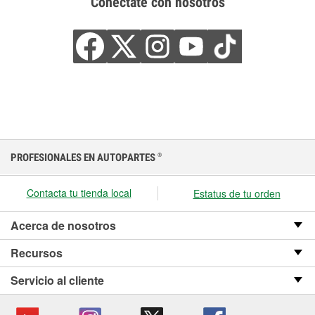
Conéctate con nosotros
PROFESIONALES EN AUTOPARTES
®
Contacta tu tienda local
Estatus de tu orden
Acerca de nosotros
Recursos
Servicio al cliente