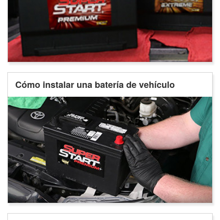
Cómo instalar una batería de vehículo