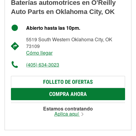
Baterías automotrices en O'Reilly
Auto Parts en Oklahoma City, OK
Abierto hasta las 10pm.
5519 South Western Oklahoma City, OK
73109
Cómo llegar
(405) 634-3023
FOLLETO DE OFERTAS
COMPRA AHORA
Estamos contratando
Aplica aquí