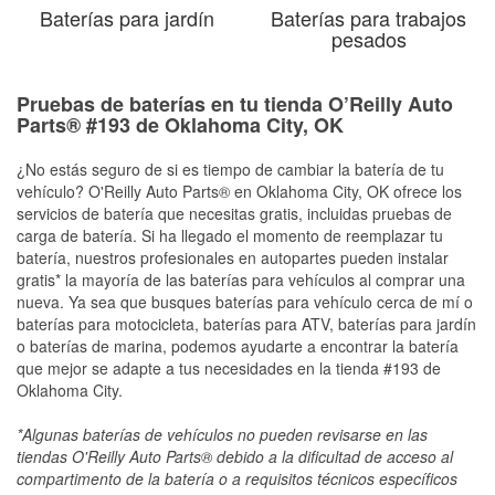
Baterías para jardín
Baterías para trabajos
pesados
Pruebas de baterías en tu tienda O’Reilly Auto
Parts® #193 de Oklahoma City, OK
¿No estás seguro de si es tiempo de cambiar la batería de tu
vehículo? O'Reilly Auto Parts® en Oklahoma City, OK ofrece los
servicios de batería que necesitas gratis, incluidas pruebas de
carga de batería. Si ha llegado el momento de reemplazar tu
batería, nuestros profesionales en autopartes pueden instalar
gratis* la mayoría de las baterías para vehículos al comprar una
nueva. Ya sea que busques baterías para vehículo cerca de mí o
baterías para motocicleta, baterías para ATV, baterías para jardín
o baterías de marina, podemos ayudarte a encontrar la batería
que mejor se adapte a tus necesidades en la tienda #193 de
Oklahoma City.
*Algunas baterías de vehículos no pueden revisarse en las
tiendas O'Reilly Auto Parts® debido a la dificultad de acceso al
compartimento de la batería o a requisitos técnicos específicos