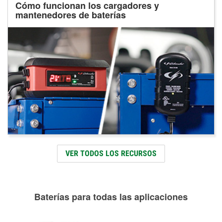
Cómo funcionan los cargadores y
mantenedores de baterías
VER TODOS LOS RECURSOS
Baterías para todas las aplicaciones