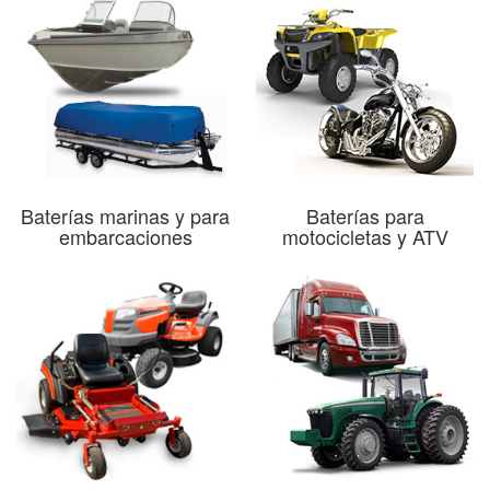
Baterías marinas y para
Baterías para
embarcaciones
motocicletas y ATV