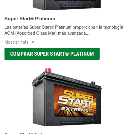
Super Start® Platinum
Las baterías Super Start® Platinum proporcionan la tecnología
AGM (Absorbed Glass Mat) más avanzada,
...
Mostrar más
COMPRAR SUPER START® PLATINUM