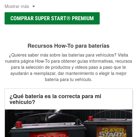
Mostrar más
COMPRAR SUPER START® PREMIUM
Recursos How-To para baterías
¿Quieres saber más sobre las baterías para vehículos? Visita
nuestra página How-To para obtener guías informativas, recursos
para la selección de productos y videos paso a paso que te
ayudarán a reemplazar, dar mantenimiento o elegir la mejor
batería para tu vehículo.
¿Qué batería es la correcta para mi
vehículo?