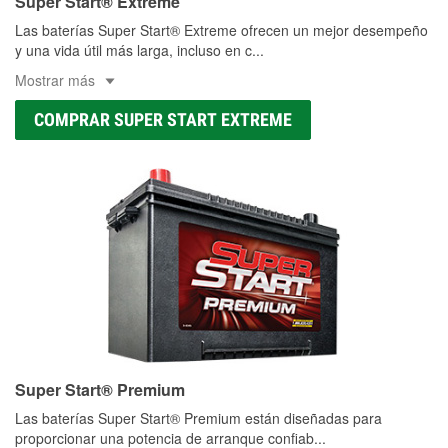
Super Start® Extreme
Las baterías Super Start® Extreme ofrecen un mejor desempeño
y una vida útil más larga, incluso en c
...
Mostrar más
COMPRAR SUPER START EXTREME
Super Start® Premium
Las baterías Super Start® Premium están diseñadas para
proporcionar una potencia de arranque confiab
...