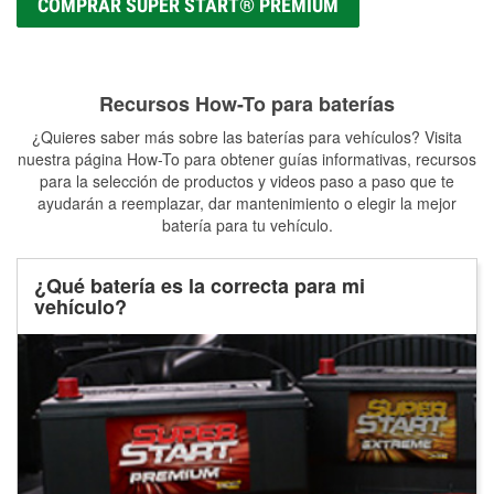
COMPRAR SUPER START® PREMIUM
Recursos How-To para baterías
¿Quieres saber más sobre las baterías para vehículos? Visita
nuestra página How-To para obtener guías informativas, recursos
para la selección de productos y videos paso a paso que te
ayudarán a reemplazar, dar mantenimiento o elegir la mejor
batería para tu vehículo.
¿Qué batería es la correcta para mi
vehículo?