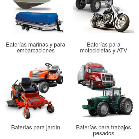
Baterías marinas y para
Baterías para
embarcaciones
motocicletas y ATV
Baterías para jardín
Baterías para trabajos
pesados