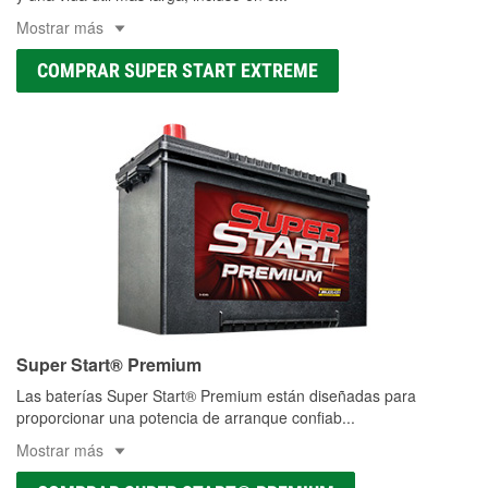
Mostrar más
COMPRAR SUPER START EXTREME
Super Start® Premium
Las baterías Super Start® Premium están diseñadas para
proporcionar una potencia de arranque confiab
...
Mostrar más