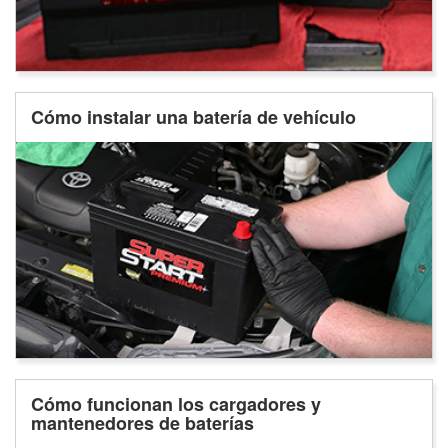
Cómo instalar una batería de vehículo
Cómo funcionan los cargadores y
mantenedores de baterías