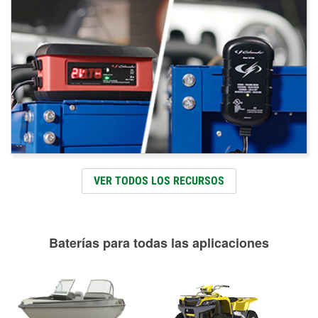
VER TODOS LOS RECURSOS
Baterías para todas las aplicaciones