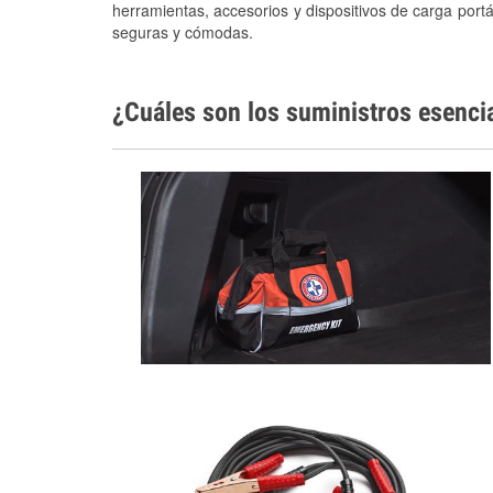
herramientas, accesorios y dispositivos de carga portá
seguras y cómodas.
¿Cuáles son los suministros esenci