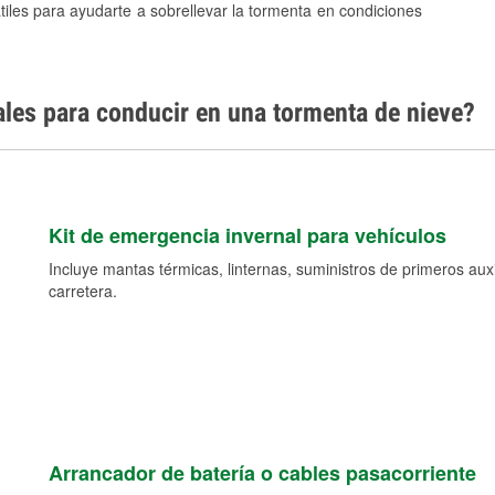
tiles para ayudarte a sobrellevar la tormenta en condiciones
ales para conducir en una tormenta de nieve?
Kit de emergencia invernal para vehículos
Incluye mantas térmicas, linternas, suministros de primeros auxil
carretera.
Arrancador de batería o cables pasacorriente