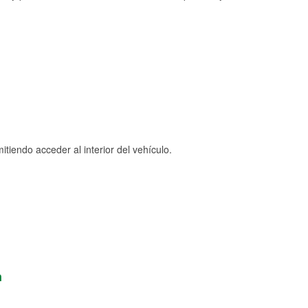
tiendo acceder al interior del vehículo.
n