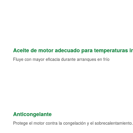
Aceite de motor adecuado para temperaturas i
Fluye con mayor eficacia durante arranques en frío
Anticongelante
Protege el motor contra la congelación y el sobrecalentamiento.