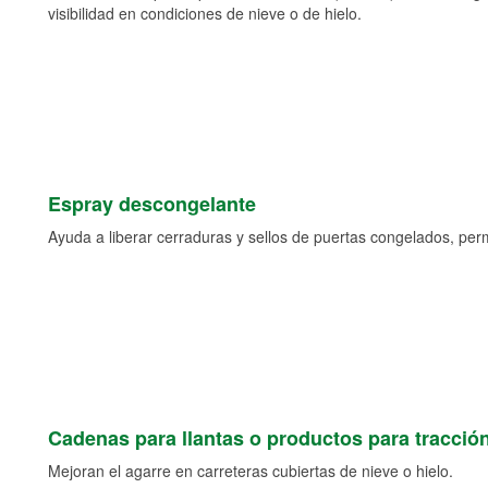
visibilidad en condiciones de nieve o de hielo.
Espray descongelante
Ayuda a liberar cerraduras y sellos de puertas congelados, permi
Cadenas para llantas o productos para tracció
Mejoran el agarre en carreteras cubiertas de nieve o hielo.