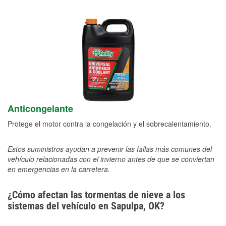
Anticongelante
Protege el motor contra la congelación y el sobrecalentamiento.
Estos suministros ayudan a prevenir las fallas más comunes del
vehículo relacionadas con el invierno antes de que se conviertan
en emergencias en la carretera.
¿Cómo afectan las tormentas de nieve a los
sistemas del vehículo en Sapulpa, OK?