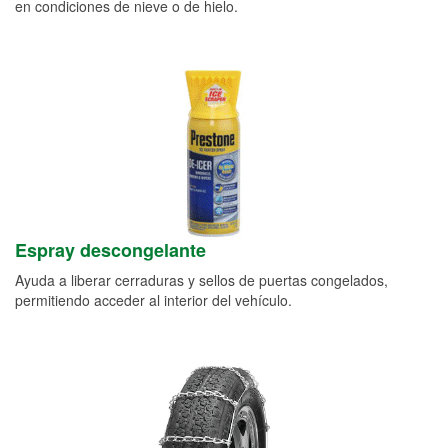
en condiciones de nieve o de hielo.
Espray descongelante
Ayuda a liberar cerraduras y sellos de puertas congelados,
permitiendo acceder al interior del vehículo.