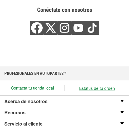
Conéctate con nosotros
PROFESIONALES EN AUTOPARTES
®
Contacta tu tienda local
Estatus de tu orden
Acerca de nosotros
Recursos
Servicio al cliente