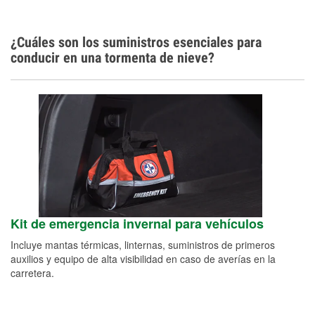
¿Cuáles son los suministros esenciales para
conducir en una tormenta de nieve?
Kit de emergencia invernal para vehículos
Incluye mantas térmicas, linternas, suministros de primeros
auxilios y equipo de alta visibilidad en caso de averías en la
carretera.