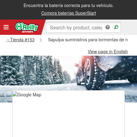
Encuentra la batería correcta para tu vehículo.
Compra baterías SuperStart
apulpa Tienda #153
Sapulpa suministros para tormentas de nieve
View page in English