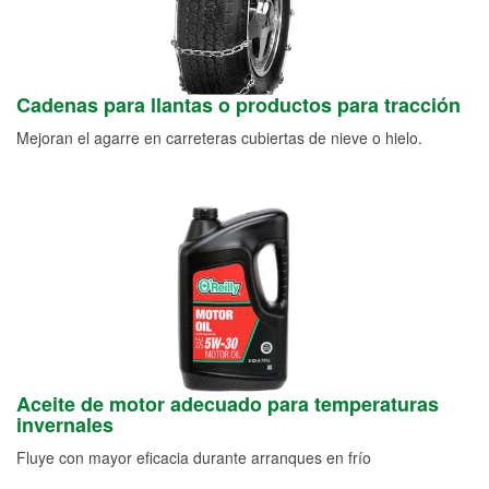
Cadenas para llantas o productos para tracción
Mejoran el agarre en carreteras cubiertas de nieve o hielo.
Aceite de motor adecuado para temperaturas
invernales
Fluye con mayor eficacia durante arranques en frío