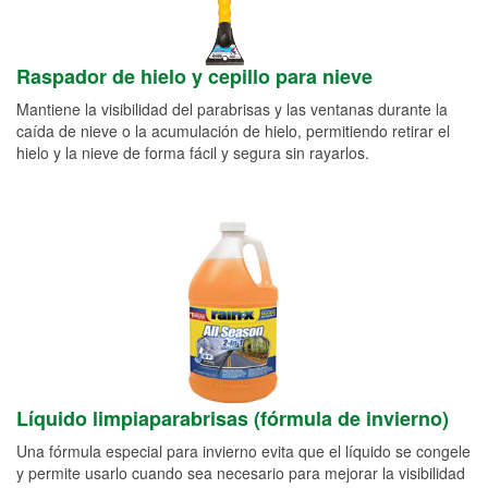
Raspador de hielo y cepillo para nieve
Mantiene la visibilidad del parabrisas y las ventanas durante la
caída de nieve o la acumulación de hielo, permitiendo retirar el
hielo y la nieve de forma fácil y segura sin rayarlos.
Líquido limpiaparabrisas (fórmula de invierno)
Una fórmula especial para invierno evita que el líquido se congele
y permite usarlo cuando sea necesario para mejorar la visibilidad