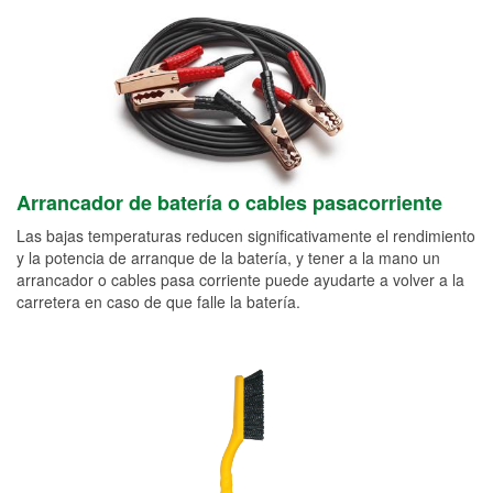
Arrancador de batería o cables pasacorriente
Las bajas temperaturas reducen significativamente el rendimiento
y la potencia de arranque de la batería, y tener a la mano un
arrancador o cables pasa corriente puede ayudarte a volver a la
carretera en caso de que falle la batería.