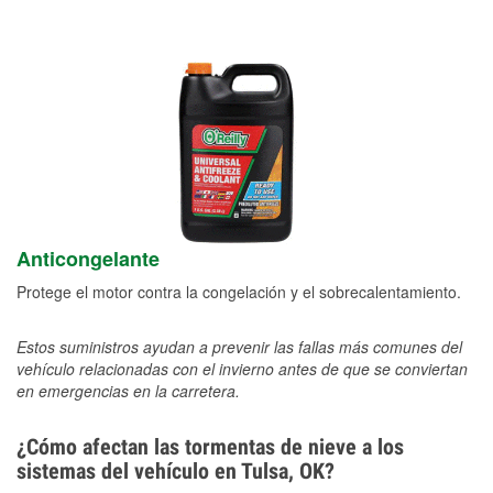
Anticongelante
Protege el motor contra la congelación y el sobrecalentamiento.
Estos suministros ayudan a prevenir las fallas más comunes del
vehículo relacionadas con el invierno antes de que se conviertan
en emergencias en la carretera.
¿Cómo afectan las tormentas de nieve a los
sistemas del vehículo en Tulsa, OK?