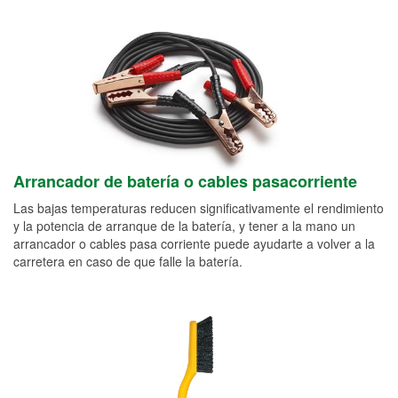
Arrancador de batería o cables pasacorriente
Las bajas temperaturas reducen significativamente el rendimiento
y la potencia de arranque de la batería, y tener a la mano un
arrancador o cables pasa corriente puede ayudarte a volver a la
carretera en caso de que falle la batería.