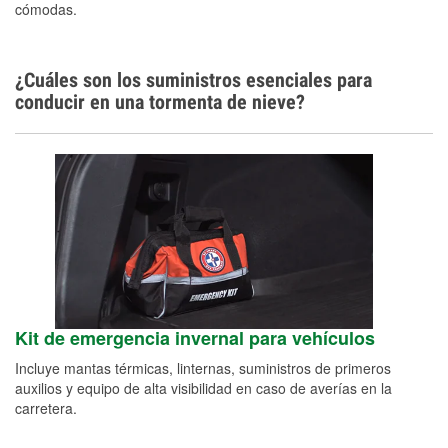
cómodas.
¿Cuáles son los suministros esenciales para
conducir en una tormenta de nieve?
Kit de emergencia invernal para vehículos
Incluye mantas térmicas, linternas, suministros de primeros
auxilios y equipo de alta visibilidad en caso de averías en la
carretera.