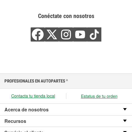
Conéctate con nosotros
PROFESIONALES EN AUTOPARTES
®
Contacta tu tienda local
Estatus de tu orden
Acerca de nosotros
Recursos