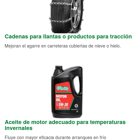
Cadenas para llantas o productos para tracción
Mejoran el agarre en carreteras cubiertas de nieve o hielo.
Aceite de motor adecuado para temperaturas
invernales
Fluye con mayor eficacia durante arranques en frío