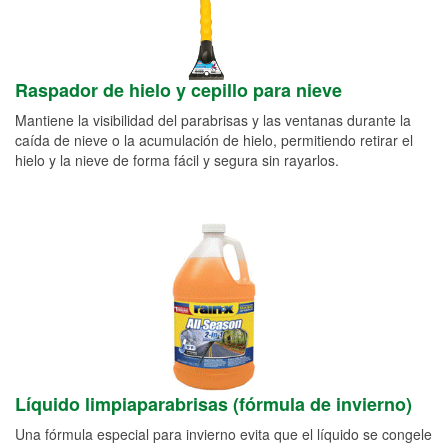
Raspador de hielo y cepillo para nieve
Mantiene la visibilidad del parabrisas y las ventanas durante la
caída de nieve o la acumulación de hielo, permitiendo retirar el
hielo y la nieve de forma fácil y segura sin rayarlos.
Líquido limpiaparabrisas (fórmula de invierno)
Una fórmula especial para invierno evita que el líquido se congele