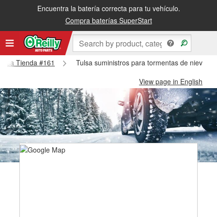
Encuentra la batería correcta para tu vehículo.
Compra baterías SuperStart
 Tulsa Tienda #161
Tulsa suministros para tormentas de nieve - 
View page in English