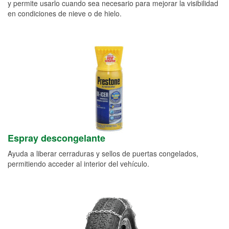
y permite usarlo cuando sea necesario para mejorar la visibilidad
en condiciones de nieve o de hielo.
Espray descongelante
Ayuda a liberar cerraduras y sellos de puertas congelados,
permitiendo acceder al interior del vehículo.