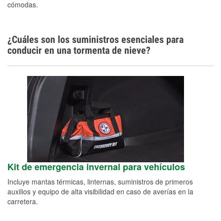
cómodas.
¿Cuáles son los suministros esenciales para
conducir en una tormenta de nieve?
Kit de emergencia invernal para vehículos
Incluye mantas térmicas, linternas, suministros de primeros
auxilios y equipo de alta visibilidad en caso de averías en la
carretera.