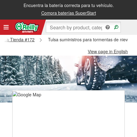
Encuentra la batería correcta para tu vehículo.
Compra baterías SuperStart
 Tulsa Tienda #172
Tulsa suministros para tormentas de nieve - 
View page in English