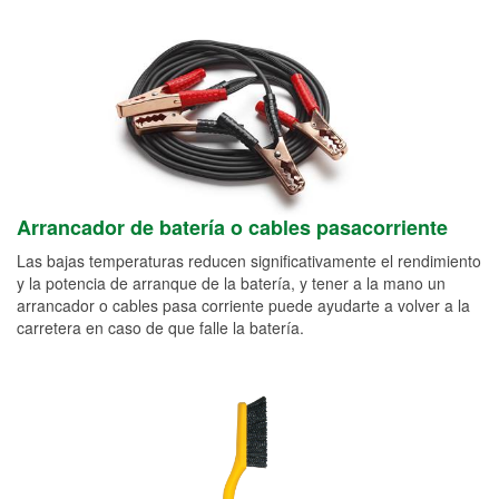
Arrancador de batería o cables pasacorriente
Las bajas temperaturas reducen significativamente el rendimiento
y la potencia de arranque de la batería, y tener a la mano un
arrancador o cables pasa corriente puede ayudarte a volver a la
carretera en caso de que falle la batería.