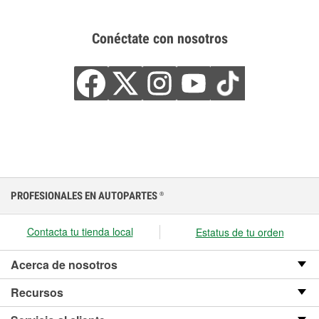
Conéctate con nosotros
PROFESIONALES EN AUTOPARTES
®
Contacta tu tienda local
Estatus de tu orden
Acerca de nosotros
Recursos