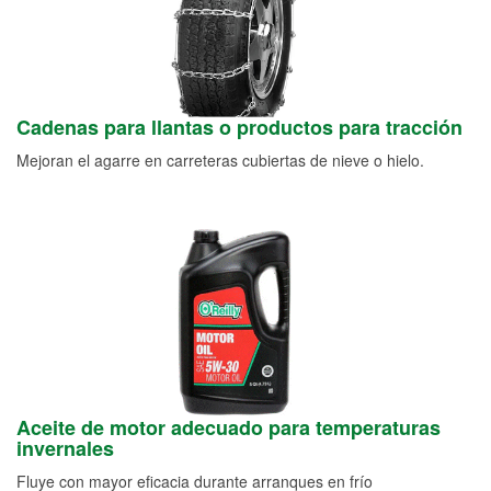
Cadenas para llantas o productos para tracción
Mejoran el agarre en carreteras cubiertas de nieve o hielo.
Aceite de motor adecuado para temperaturas
invernales
Fluye con mayor eficacia durante arranques en frío