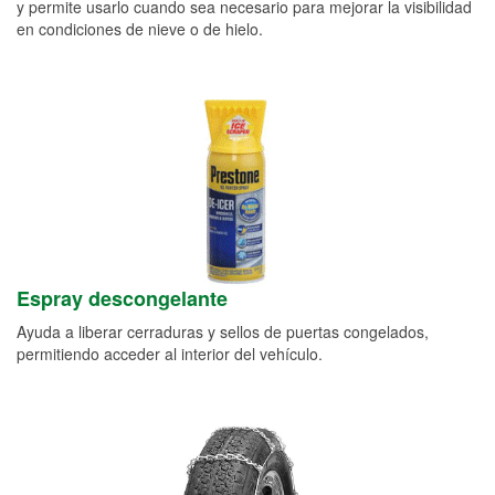
y permite usarlo cuando sea necesario para mejorar la visibilidad
en condiciones de nieve o de hielo.
Espray descongelante
Ayuda a liberar cerraduras y sellos de puertas congelados,
permitiendo acceder al interior del vehículo.