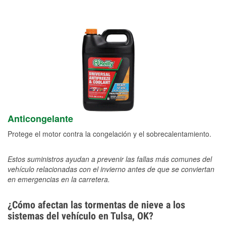
Anticongelante
Protege el motor contra la congelación y el sobrecalentamiento.
Estos suministros ayudan a prevenir las fallas más comunes del
vehículo relacionadas con el invierno antes de que se conviertan
en emergencias en la carretera.
¿Cómo afectan las tormentas de nieve a los
sistemas del vehículo en Tulsa, OK?