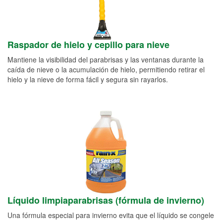
Raspador de hielo y cepillo para nieve
Mantiene la visibilidad del parabrisas y las ventanas durante la
caída de nieve o la acumulación de hielo, permitiendo retirar el
hielo y la nieve de forma fácil y segura sin rayarlos.
Líquido limpiaparabrisas (fórmula de invierno)
Una fórmula especial para invierno evita que el líquido se congele