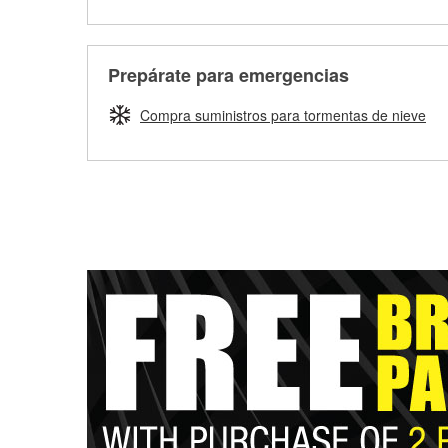
Prepárate para emergencias
Compra suministros para tormentas de nieve