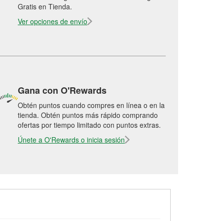
Gratis en Tienda.
Ver opciones de envío
Gana con O'Rewards
Obtén puntos cuando compres en línea o en la
tienda. Obtén puntos más rápido comprando
ofertas por tiempo limitado con puntos extras.
Únete a O'Rewards o inicia sesión