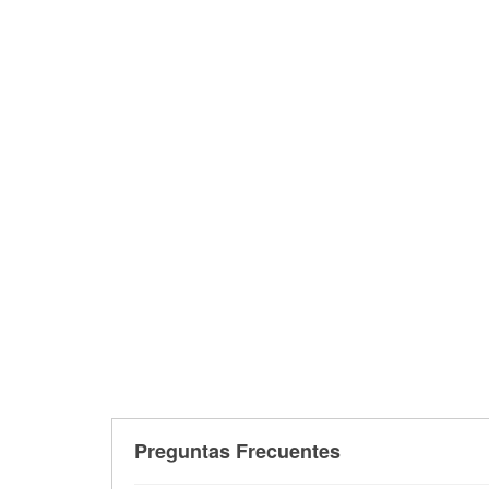
Preguntas Frecuentes