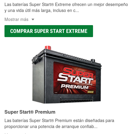
Las baterías Super Start® Extreme ofrecen un mejor desempeño
y una vida útil más larga, incluso en c
...
Mostrar más
COMPRAR SUPER START EXTREME
Super Start® Premium
Las baterías Super Start® Premium están diseñadas para
proporcionar una potencia de arranque confiab
...