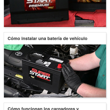
Cómo instalar una batería de vehículo
Cómo funcionan los cargadores y