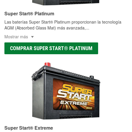
Super Start® Platinum
Las baterías Super Start® Platinum proporcionan la tecnología
AGM (Absorbed Glass Mat) más avanzada,
...
Mostrar más
COMPRAR SUPER START® PLATINUM
Super Start® Extreme